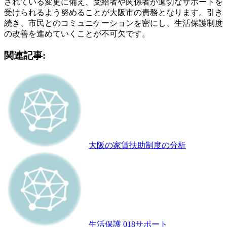
されている変更に備え、受給者や関係者が適切なサポートを
受けられるよう努めることが大阪市の責務となります。引き
続き、市民とのコミュニケーションを密にし、生活保護制度
の改善を進めていくことが不可欠です。
関連記事:
大阪の家賃扶助制度の分析
生活保護 018サポート