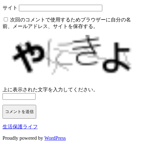
サイト
次回のコメントで使用するためブラウザーに自分の名
前、メールアドレス、サイトを保存する。
上に表示された文字を入力してください。
生活保護ライフ
Proudly powered by
WordPress