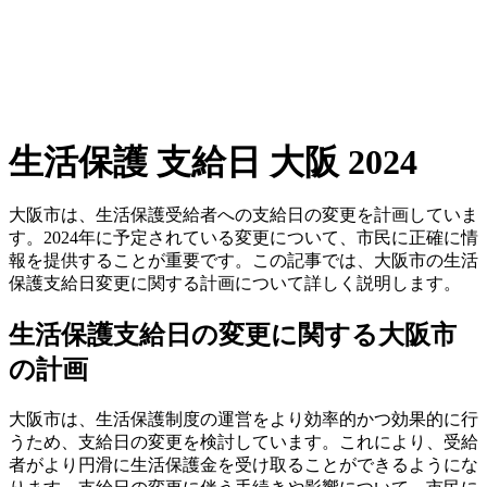
生活保護 支給日 大阪 2024
大阪市は、生活保護受給者への支給日の変更を計画していま
す。2024年に予定されている変更について、市民に正確に情
報を提供することが重要です。この記事では、大阪市の生活
保護支給日変更に関する計画について詳しく説明します。
生活保護支給日の変更に関する大阪市
の計画
大阪市は、生活保護制度の運営をより効率的かつ効果的に行
うため、支給日の変更を検討しています。これにより、受給
者がより円滑に生活保護金を受け取ることができるようにな