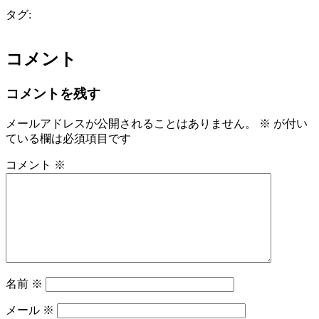
タグ:
コメント
コメントを残す
メールアドレスが公開されることはありません。
※
が付い
ている欄は必須項目です
コメント
※
名前
※
メール
※