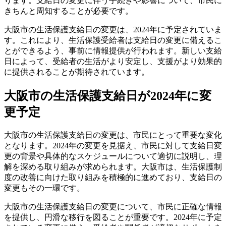
ります。支給日の変更に伴う手続きや影響について、市民に
きちんと周知することが必要です。
大阪市の生活保護支給日の変更は、2024年に予定されていま
す。これにより、生活保護受給者は支給日の変更に備えるこ
とができるよう、事前に情報提供が行われます。新しい支給
日によって、受給者の生活がより安定し、支援がより効果的
に提供されることが期待されています。
大阪市の生活保護支給日が2024年に変
更予定
大阪市の生活保護支給日の変更は、市民にとって重要な変化
となります。2024年の変更を見据え、市民に対して支給日変
更の背景や具体的なスケジュールについて適切に説明し、理
解を深める取り組みが求められます。大阪市は、生活保護制
度の改善に向けた取り組みを積極的に進めており、支給日の
変更もその一環です。
大阪市の生活保護支給日の変更について、市民に正確な情報
を提供し、円滑な移行を図ることが重要です。2024年に予定