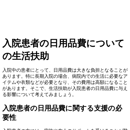
入院患者の日用品費について
の生活扶助
入院中の患者にとって、日用品費は大きな負担となることが
あります。特に長期入院の場合、病院内での生活に必要なア
イテムや衣類などが必要となり、その費用は高額になること
があります。そこで、生活扶助が入院患者の日用品費に与え
る影響について考えてみましょう。
入院患者の日用品費に関する支援の必
要性