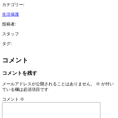
カテゴリー:
生活保護
投稿者:
スタッフ
タグ:
コメント
コメントを残す
メールアドレスが公開されることはありません。
※
が付い
ている欄は必須項目です
コメント
※