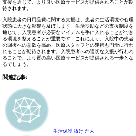
支援を通じて、より良い医療サービスが提供されることが期
待されます。
入院患者の日用品費に関する支援は、患者の生活環境や心理
状態に大きな影響を及ぼします。生活扶助などの支援制度を
通じて、入院患者が必要なアイテムを手に入れることができ
る環境を整えることが重要です。これにより、入院中の患者
の回復への意欲を高め、医療スタッフとの連携も円滑に行わ
れることが期待されます。入院患者への適切な支援が行われ
ることで、より質の高い医療サービスが提供される一歩とな
るでしょう。
関連記事:
生活保護 抜け た人