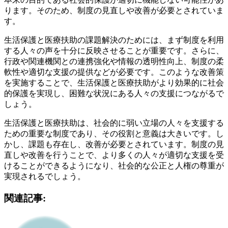
ります。そのため、制度の見直しや改善が必要とされていま
す。
生活保護と医療扶助の課題解決のためには、まず制度を利用
する人々の声を十分に反映させることが重要です。さらに、
行政や関連機関との連携強化や情報の透明性向上、制度の柔
軟性や適切な支援の提供などが必要です。このような改善策
を実施することで、生活保護と医療扶助がより効果的に社会
的保護を実現し、困難な状況にある人々の支援につながるで
しょう。
生活保護と医療扶助は、社会的に弱い立場の人々を支援する
ための重要な制度であり、その役割と意義は大きいです。し
かし、課題も存在し、改善が必要とされています。制度の見
直しや改善を行うことで、より多くの人々が適切な支援を受
けることができるようになり、社会的な公正と人権の尊重が
実現されるでしょう。
関連記事: