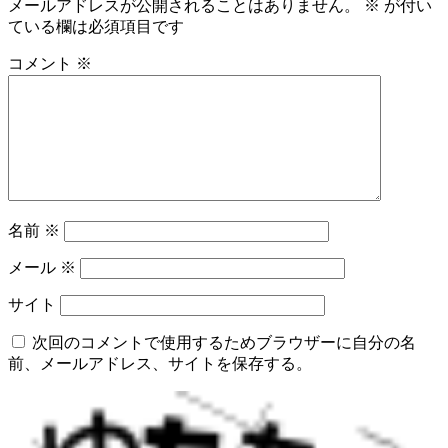
メールアドレスが公開されることはありません。
※
が付い
ている欄は必須項目です
コメント
※
名前
※
メール
※
サイト
次回のコメントで使用するためブラウザーに自分の名
前、メールアドレス、サイトを保存する。