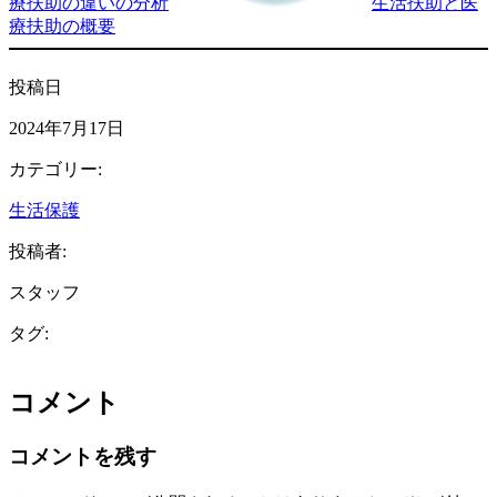
療扶助の違いの分析
生活扶助と医
療扶助の概要
投稿日
2024年7月17日
カテゴリー:
生活保護
投稿者:
スタッフ
タグ:
コメント
コメントを残す