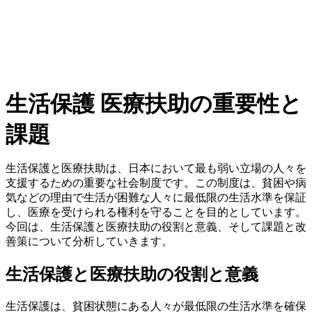
生活保護 医療扶助の重要性と
課題
生活保護と医療扶助は、日本において最も弱い立場の人々を
支援するための重要な社会制度です。この制度は、貧困や病
気などの理由で生活が困難な人々に最低限の生活水準を保証
し、医療を受けられる権利を守ることを目的としています。
今回は、生活保護と医療扶助の役割と意義、そして課題と改
善策について分析していきます。
生活保護と医療扶助の役割と意義
生活保護は、貧困状態にある人々が最低限の生活水準を確保