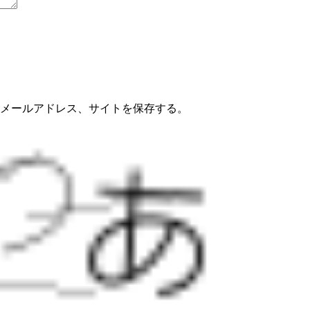
メールアドレス、サイトを保存する。