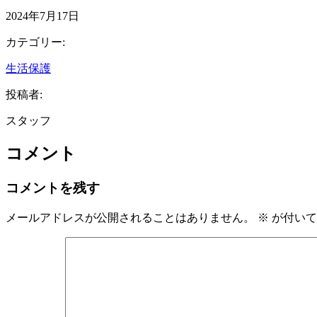
2024年7月17日
カテゴリー:
生活保護
投稿者:
スタッフ
コメント
コメントを残す
メールアドレスが公開されることはありません。
※
が付いて