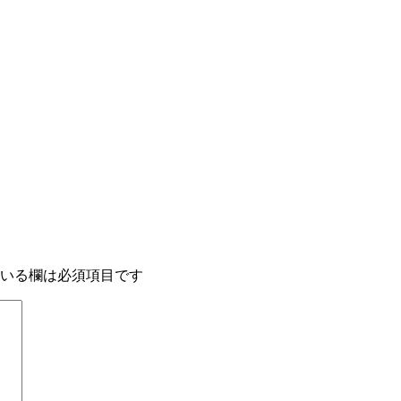
いる欄は必須項目です