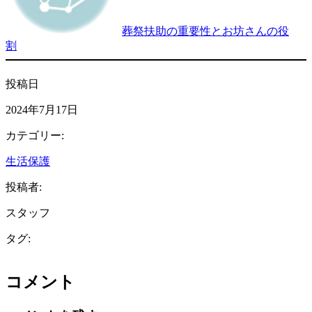
葬祭扶助の重要性とお坊さんの役
割
投稿日
2024年7月17日
カテゴリー:
生活保護
投稿者:
スタッフ
タグ:
コメント