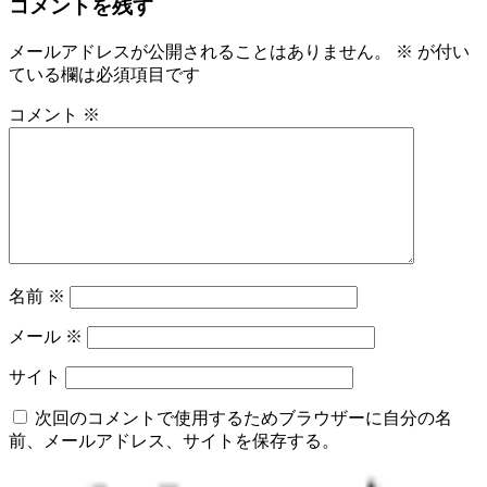
コメントを残す
メールアドレスが公開されることはありません。
※
が付い
ている欄は必須項目です
コメント
※
名前
※
メール
※
サイト
次回のコメントで使用するためブラウザーに自分の名
前、メールアドレス、サイトを保存する。