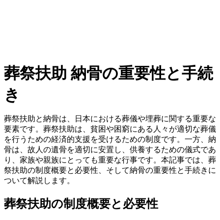
葬祭扶助 納骨の重要性と手続
き
葬祭扶助と納骨は、日本における葬儀や埋葬に関する重要な
要素です。葬祭扶助は、貧困や困窮にある人々が適切な葬儀
を行うための経済的支援を受けるための制度です。一方、納
骨は、故人の遺骨を適切に安置し、供養するための儀式であ
り、家族や親族にとっても重要な行事です。本記事では、葬
祭扶助の制度概要と必要性、そして納骨の重要性と手続きに
ついて解説します。
葬祭扶助の制度概要と必要性