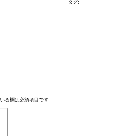
タグ:
いる欄は必須項目です