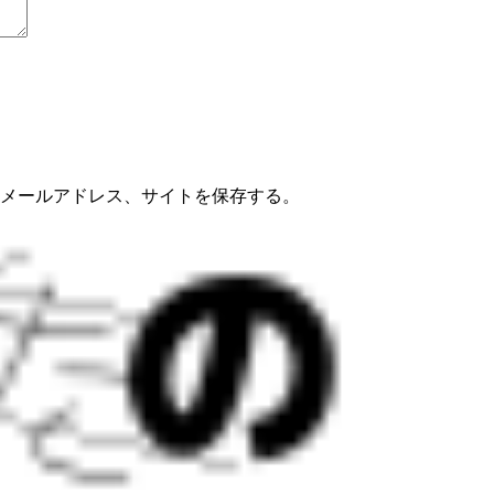
メールアドレス、サイトを保存する。