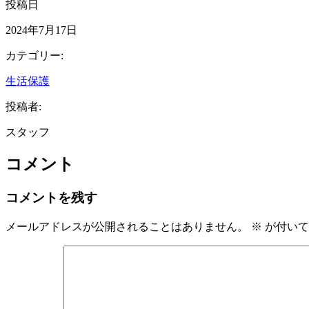
投稿日
2024年7月17日
カテゴリー:
生活保護
投稿者:
スタッフ
コメント
コメントを残す
メールアドレスが公開されることはありません。
※
が付いて