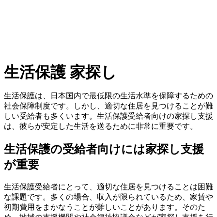
生活保護 家探し
生活保護は、日本国内で最低限の生活水準を保障するための
社会保障制度です。しかし、適切な住居を見つけることが難
しい受給者も多くいます。生活保護受給者向けの家探し支援
は、彼らが安定した生活を送るために非常に重要です。
生活保護の受給者向けには家探し支援
が重要
生活保護受給者にとって、適切な住居を見つけることは困難
な課題です。多くの場合、収入が限られているため、家賃や
初期費用をまかなうことが難しいことがあります。そのた