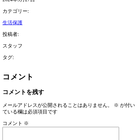
カテゴリー:
生活保護
投稿者:
スタッフ
タグ:
コメント
コメントを残す
メールアドレスが公開されることはありません。
※
が付い
ている欄は必須項目です
コメント
※