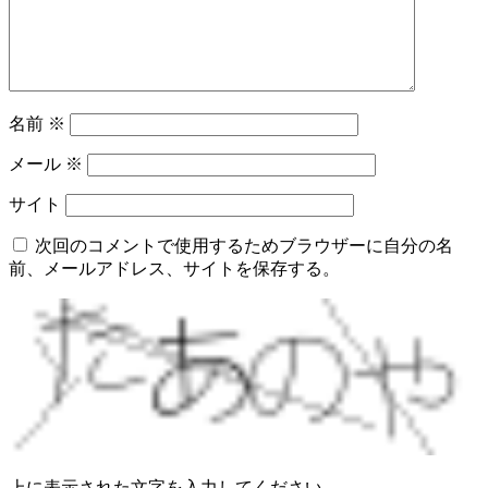
名前
※
メール
※
サイト
次回のコメントで使用するためブラウザーに自分の名
前、メールアドレス、サイトを保存する。
上に表示された文字を入力してください。