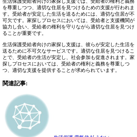
生活保護受給者向けの家探し支援では、受給者の権利と義務
を尊重しつつ、適切な住居を見つけるための支援が行われま
す。受給者が安定した生活を送るためには、適切な住居が不
可欠です。家探しプロセスにおいては、受給者と支援機関が
協力し合い、受給者の権利を守りながら適切な住居を見つけ
ることが重要です。
生活保護受給者向けの家探し支援は、彼らが安定した生活を
送るために不可欠なサービスです。適切な住居を見つけるこ
とで、受給者の生活が安定し、社会参加も促進されます。家
探しプロセスにおいては、受給者の権利と義務を尊重しつ
つ、適切な支援を提供することが求められています。
関連記事: