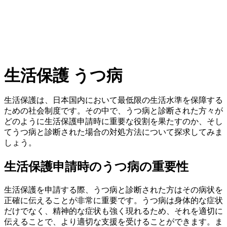
生活保護 うつ病
生活保護は、日本国内において最低限の生活水準を保障する
ための社会制度です。その中で、うつ病と診断された方々が
どのように生活保護申請時に重要な役割を果たすのか、そし
てうつ病と診断された場合の対処方法について探求してみま
しょう。
生活保護申請時のうつ病の重要性
生活保護を申請する際、うつ病と診断された方はその病状を
正確に伝えることが非常に重要です。うつ病は身体的な症状
だけでなく、精神的な症状も強く現れるため、それを適切に
伝えることで、より適切な支援を受けることができます。ま