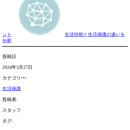
ント
生活扶助と生活保護の違いを
分析
投稿日
2024年3月27日
カテゴリー:
生活保護
投稿者:
スタッフ
タグ: