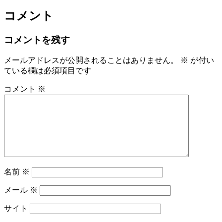
コメント
コメントを残す
メールアドレスが公開されることはありません。
※
が付い
ている欄は必須項目です
コメント
※
名前
※
メール
※
サイト