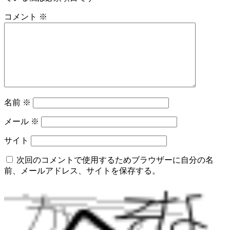
コメント
※
名前
※
メール
※
サイト
次回のコメントで使用するためブラウザーに自分の名
前、メールアドレス、サイトを保存する。