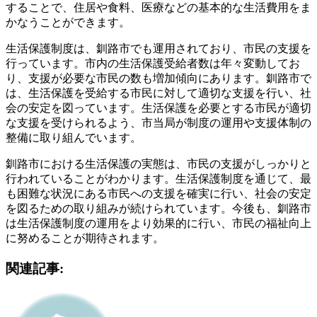
することで、住居や食料、医療などの基本的な生活費用をま
かなうことができます。
生活保護制度は、釧路市でも運用されており、市民の支援を
行っています。市内の生活保護受給者数は年々変動してお
り、支援が必要な市民の数も増加傾向にあります。釧路市で
は、生活保護を受給する市民に対して適切な支援を行い、社
会の安定を図っています。生活保護を必要とする市民が適切
な支援を受けられるよう、市当局が制度の運用や支援体制の
整備に取り組んでいます。
釧路市における生活保護の実態は、市民の支援がしっかりと
行われていることがわかります。生活保護制度を通じて、最
も困難な状況にある市民への支援を確実に行い、社会の安定
を図るための取り組みが続けられています。今後も、釧路市
は生活保護制度の運用をより効果的に行い、市民の福祉向上
に努めることが期待されます。
関連記事: