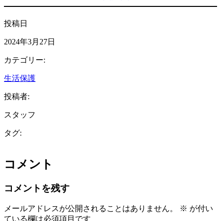
投稿日
2024年3月27日
カテゴリー:
生活保護
投稿者:
スタッフ
タグ:
コメント
コメントを残す
メールアドレスが公開されることはありません。
※
が付い
ている欄は必須項目です