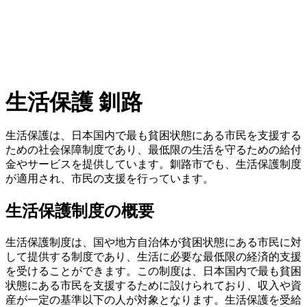
生活保護 釧路
生活保護は、日本国内で最も貧困状態にある市民を支援する
ための社会保障制度であり、最低限の生活を守るための給付
金やサービスを提供しています。釧路市でも、生活保護制度
が適用され、市民の支援を行っています。
生活保護制度の概要
生活保護制度は、国や地方自治体が貧困状態にある市民に対
して提供する制度であり、生活に必要な最低限の経済的支援
を受けることができます。この制度は、日本国内で最も貧困
状態にある市民を支援するために設けられており、収入や資
産が一定の基準以下の人が対象となります。生活保護を受給