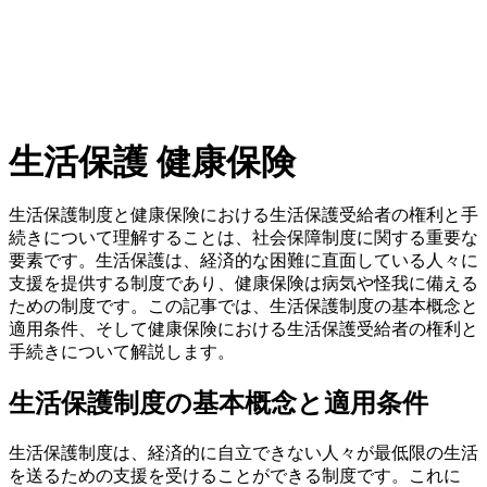
生活保護 健康保険
生活保護制度と健康保険における生活保護受給者の権利と手
続きについて理解することは、社会保障制度に関する重要な
要素です。生活保護は、経済的な困難に直面している人々に
支援を提供する制度であり、健康保険は病気や怪我に備える
ための制度です。この記事では、生活保護制度の基本概念と
適用条件、そして健康保険における生活保護受給者の権利と
手続きについて解説します。
生活保護制度の基本概念と適用条件
生活保護制度は、経済的に自立できない人々が最低限の生活
を送るための支援を受けることができる制度です。これに