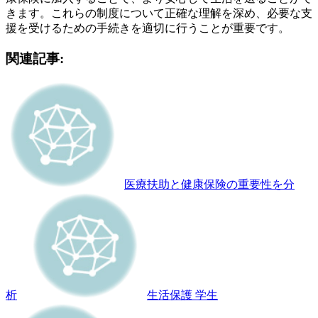
きます。これらの制度について正確な理解を深め、必要な支
援を受けるための手続きを適切に行うことが重要です。
関連記事:
医療扶助と健康保険の重要性を分
析
生活保護 学生