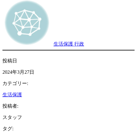
生活保護 行政
投稿日
2024年3月27日
カテゴリー:
生活保護
投稿者:
スタッフ
タグ: