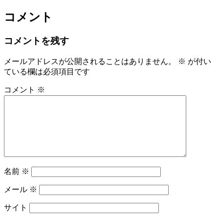
コメント
コメントを残す
メールアドレスが公開されることはありません。
※
が付い
ている欄は必須項目です
コメント
※
名前
※
メール
※
サイト