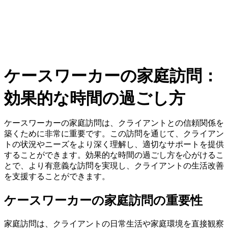
ケースワーカーの家庭訪問：
効果的な時間の過ごし方
ケースワーカーの家庭訪問は、クライアントとの信頼関係を
築くために非常に重要です。この訪問を通じて、クライアン
トの状況やニーズをより深く理解し、適切なサポートを提供
することができます。効果的な時間の過ごし方を心がけるこ
とで、より有意義な訪問を実現し、クライアントの生活改善
を支援することができます。
ケースワーカーの家庭訪問の重要性
家庭訪問は、クライアントの日常生活や家庭環境を直接観察