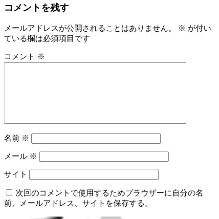
コメントを残す
メールアドレスが公開されることはありません。
※
が付い
ている欄は必須項目です
コメント
※
名前
※
メール
※
サイト
次回のコメントで使用するためブラウザーに自分の名
前、メールアドレス、サイトを保存する。