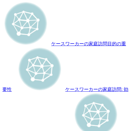
ケースワーカーの家庭訪問目的の重
要性
ケースワーカーの家庭訪問: 効