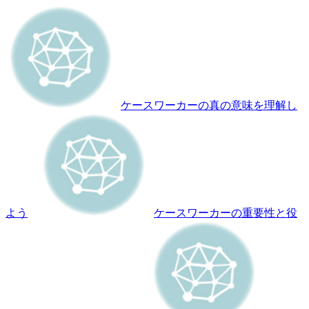
ケースワーカーの真の意味を理解し
よう
ケースワーカーの重要性と役