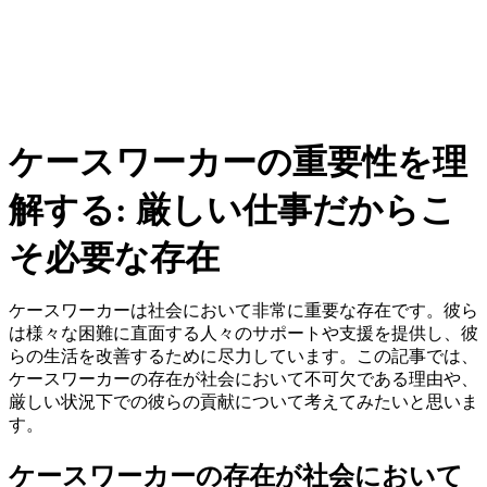
ケースワーカーの重要性を理
解する: 厳しい仕事だからこ
そ必要な存在
ケースワーカーは社会において非常に重要な存在です。彼ら
は様々な困難に直面する人々のサポートや支援を提供し、彼
らの生活を改善するために尽力しています。この記事では、
ケースワーカーの存在が社会において不可欠である理由や、
厳しい状況下での彼らの貢献について考えてみたいと思いま
す。
ケースワーカーの存在が社会において