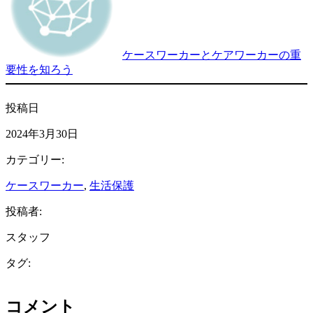
ケースワーカーとケアワーカーの重
要性を知ろう
投稿日
2024年3月30日
カテゴリー:
ケースワーカー
, 
生活保護
投稿者:
スタッフ
タグ:
コメント