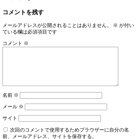
コメントを残す
メールアドレスが公開されることはありません。
※
が付い
ている欄は必須項目です
コメント
※
名前
※
メール
※
サイト
次回のコメントで使用するためブラウザーに自分の名
前、メールアドレス、サイトを保存する。