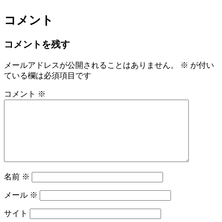
コメント
コメントを残す
メールアドレスが公開されることはありません。
※
が付い
ている欄は必須項目です
コメント
※
名前
※
メール
※
サイト