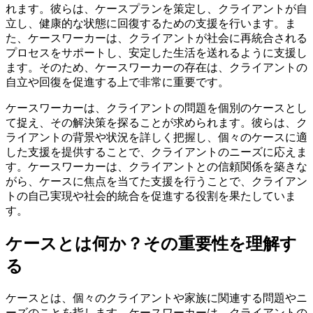
れます。彼らは、ケースプランを策定し、クライアントが自
立し、健康的な状態に回復するための支援を行います。ま
た、ケースワーカーは、クライアントが社会に再統合される
プロセスをサポートし、安定した生活を送れるように支援し
ます。そのため、ケースワーカーの存在は、クライアントの
自立や回復を促進する上で非常に重要です。
ケースワーカーは、クライアントの問題を個別のケースとし
て捉え、その解決策を探ることが求められます。彼らは、ク
ライアントの背景や状況を詳しく把握し、個々のケースに適
した支援を提供することで、クライアントのニーズに応えま
す。ケースワーカーは、クライアントとの信頼関係を築きな
がら、ケースに焦点を当てた支援を行うことで、クライアン
トの自己実現や社会的統合を促進する役割を果たしていま
す。
ケースとは何か？その重要性を理解す
る
ケースとは、個々のクライアントや家族に関連する問題やニ
ーズのことを指します。ケースワーカーは、クライアントの