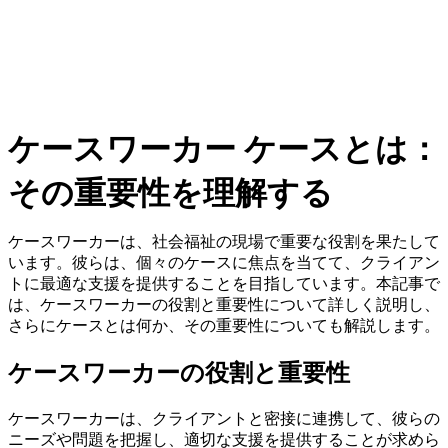
ケースワーカー ケースとは：
その重要性を理解する
ケースワーカーは、社会福祉の現場で重要な役割を果たして
います。彼らは、個々のケースに焦点を当てて、クライアン
トに最適な支援を提供することを目指しています。本記事で
は、ケースワーカーの役割と重要性について詳しく説明し、
さらにケースとは何か、その重要性についても解説します。
ケースワーカーの役割と重要性
ケースワーカーは、クライアントと密接に連携して、彼らの
ニーズや問題を把握し、適切な支援を提供することが求めら