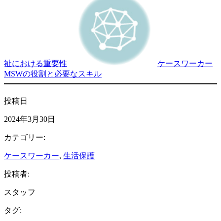
祉における重要性
ケースワーカー
MSWの役割と必要なスキル
投稿日
2024年3月30日
カテゴリー:
ケースワーカー
, 
生活保護
投稿者:
スタッフ
タグ: