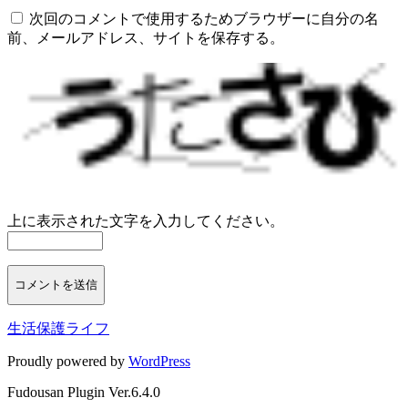
次回のコメントで使用するためブラウザーに自分の名
前、メールアドレス、サイトを保存する。
上に表示された文字を入力してください。
生活保護ライフ
Proudly powered by
WordPress
Fudousan Plugin Ver.6.4.0