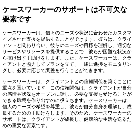
ケースワーカーのサポートは不可欠な
要素です
ケースワーカーは、個々のニーズや状況に合わせたカスタマ
イズされた支援を提供することができます。彼らは、クライ
アントと関わり合い、彼らのニーズや目標を理解し、適切な
サービスやリソースを提供することで、彼らが困難な状況か
ら抜け出す手助けをします。また、ケースワーカーは、クラ
イアントと協力してプランを立て、一緒に進捗をモニタリン
グし、必要に応じて調整を行うことができます。
ケースワーカーは、クライアントとの信頼関係を築くことに
重点を置いています。この信頼関係は、クライアントが自分
の感情や状況をオープンに話し、必要な支援を受けることが
できる環境を作り出すのに役立ちます。ケースワーカーは、
個人のニーズや希望を尊重し、彼らが自分自身を理解し、成
長するための手助けをします。そのため、ケースワーカーの
サポートは、クライアントが成長し、健康的な生活を送るた
めの重要な要素です。