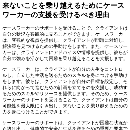
来ないことを乗り越えるためにケース
ワーカーの支援を受けるべき理由
ケースワーカーのサポートを受けることで、クライアントは
自分の状況を客観的に見ることができます。ケースワーカー
は、客観的な視点を提供し、クライアントが問題に対処し、
解決策を見つけるための手助けをします。また、ケースワー
カーは、クライアントにアドバイスや情報を提供し、彼らが
自分の強みを活かして困難を乗り越えることを支援します。
ケースワーカーは、クライアントが自分の人生をコントロー
ルし、自立した生活を送るためのスキルを身につける手助け
をします。彼らは、クライアントが自分の目標を設定し、そ
れらに向かって進むための計画を立てるのを支援し、成功す
るためのスキルやリソースを提供します。そのため、ケース
ワーカーのサポートを受けることで、クライアントは自分の
可能性を最大限に引き出し、来ないことを乗り越えるための
力を身につけることができます。
ケースワーカーのサポートは、クライアントが困難な状況か
ら抜け出し、健康的で安全な生活を送るための重要な要素で