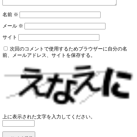
名前
※
メール
※
サイト
次回のコメントで使用するためブラウザーに自分の名
前、メールアドレス、サイトを保存する。
上に表示された文字を入力してください。