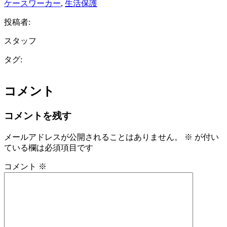
ケースワーカー
, 
生活保護
投稿者:
スタッフ
タグ:
コメント
コメントを残す
メールアドレスが公開されることはありません。
※
が付い
ている欄は必須項目です
コメント
※