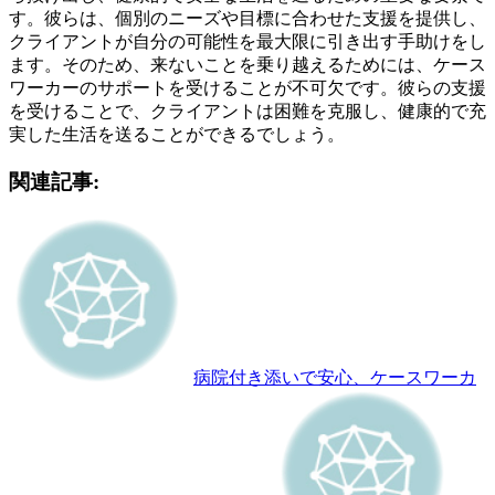
す。彼らは、個別のニーズや目標に合わせた支援を提供し、
クライアントが自分の可能性を最大限に引き出す手助けをし
ます。そのため、来ないことを乗り越えるためには、ケース
ワーカーのサポートを受けることが不可欠です。彼らの支援
を受けることで、クライアントは困難を克服し、健康的で充
実した生活を送ることができるでしょう。
関連記事:
病院付き添いで安心、ケースワーカ