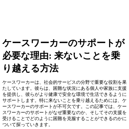
ケースワーカーのサポートが
必要な理由: 来ないことを乗
り越える方法
ケースワーカーは、社会的サービスの分野で重要な役割を果
たしています。彼らは、困難な状況にある個人や家族に支援
を提供し、彼らがより健康で安全な環境で生活できるように
サポートします。特に来ないことを乗り越えるためには、ケ
ースワーカーのサポートが不可欠です。この記事では、ケー
スワーカーのサポートがなぜ重要なのか、そしてその支援を
受けることでどのように困難を克服することができるのかに
ついて探っていきます。