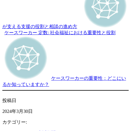
が支える支援の役割と相談の進め方
ケースワーカー 定数: 社会福祉における重要性と役割
ケースワーカーの重要性：どこにい
るか知っていますか？
投稿日
2024年3月30日
カテゴリー: