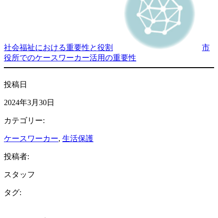
社会福祉における重要性と役割
市
役所でのケースワーカー活用の重要性
投稿日
2024年3月30日
カテゴリー:
ケースワーカー
, 
生活保護
投稿者:
スタッフ
タグ: