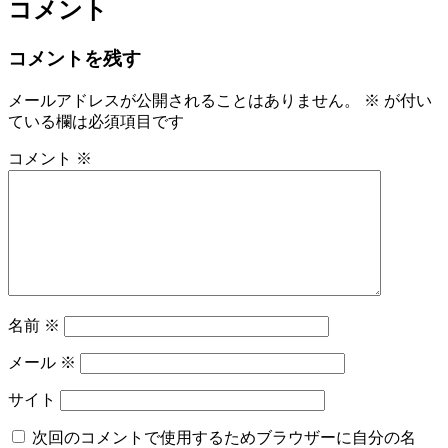
コメント
コメントを残す
メールアドレスが公開されることはありません。
※
が付い
ている欄は必須項目です
コメント
※
名前
※
メール
※
サイト
次回のコメントで使用するためブラウザーに自分の名