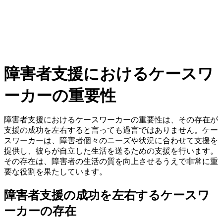
障害者支援におけるケースワ
ーカーの重要性
障害者支援におけるケースワーカーの重要性は、その存在が
支援の成功を左右すると言っても過言ではありません。ケー
スワーカーは、障害者個々のニーズや状況に合わせて支援を
提供し、彼らが自立した生活を送るための支援を行います。
その存在は、障害者の生活の質を向上させるうえで非常に重
要な役割を果たしています。
障害者支援の成功を左右するケースワ
ーカーの存在