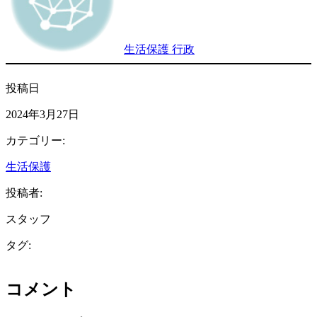
生活保護 行政
投稿日
2024年3月27日
カテゴリー:
生活保護
投稿者:
スタッフ
タグ:
コメント