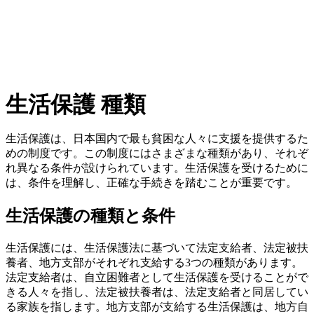
生活保護 種類
生活保護は、日本国内で最も貧困な人々に支援を提供するた
めの制度です。この制度にはさまざまな種類があり、それぞ
れ異なる条件が設けられています。生活保護を受けるために
は、条件を理解し、正確な手続きを踏むことが重要です。
生活保護の種類と条件
生活保護には、生活保護法に基づいて法定支給者、法定被扶
養者、地方支部がそれぞれ支給する3つの種類があります。
法定支給者は、自立困難者として生活保護を受けることがで
きる人々を指し、法定被扶養者は、法定支給者と同居してい
る家族を指します。地方支部が支給する生活保護は、地方自