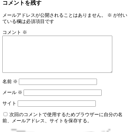
コメントを残す
メールアドレスが公開されることはありません。
※
が付い
ている欄は必須項目です
コメント
※
名前
※
メール
※
サイト
次回のコメントで使用するためブラウザーに自分の名
前、メールアドレス、サイトを保存する。