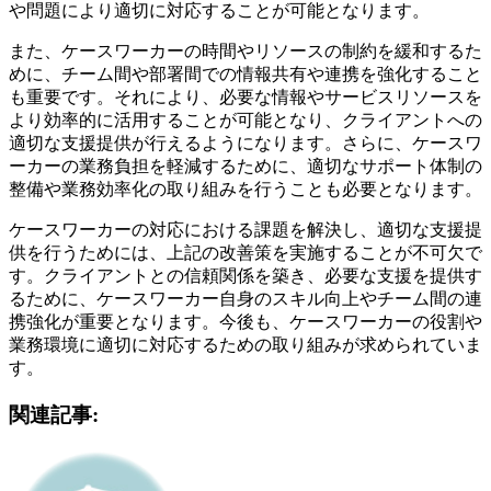
や問題により適切に対応することが可能となります。
また、ケースワーカーの時間やリソースの制約を緩和するた
めに、チーム間や部署間での情報共有や連携を強化すること
も重要です。それにより、必要な情報やサービスリソースを
より効率的に活用することが可能となり、クライアントへの
適切な支援提供が行えるようになります。さらに、ケースワ
ーカーの業務負担を軽減するために、適切なサポート体制の
整備や業務効率化の取り組みを行うことも必要となります。
ケースワーカーの対応における課題を解決し、適切な支援提
供を行うためには、上記の改善策を実施することが不可欠で
す。クライアントとの信頼関係を築き、必要な支援を提供す
るために、ケースワーカー自身のスキル向上やチーム間の連
携強化が重要となります。今後も、ケースワーカーの役割や
業務環境に適切に対応するための取り組みが求められていま
す。
関連記事: