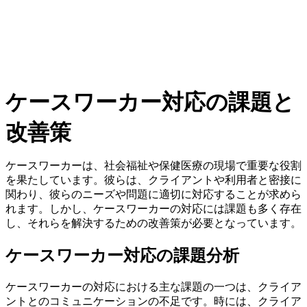
ケースワーカー対応の課題と
改善策
ケースワーカーは、社会福祉や保健医療の現場で重要な役割
を果たしています。彼らは、クライアントや利用者と密接に
関わり、彼らのニーズや問題に適切に対応することが求めら
れます。しかし、ケースワーカーの対応には課題も多く存在
し、それらを解決するための改善策が必要となっています。
ケースワーカー対応の課題分析
ケースワーカーの対応における主な課題の一つは、クライア
ントとのコミュニケーションの不足です。時には、クライア