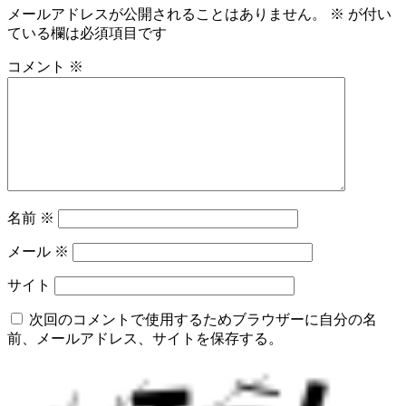
メールアドレスが公開されることはありません。
※
が付い
ている欄は必須項目です
コメント
※
名前
※
メール
※
サイト
次回のコメントで使用するためブラウザーに自分の名
前、メールアドレス、サイトを保存する。