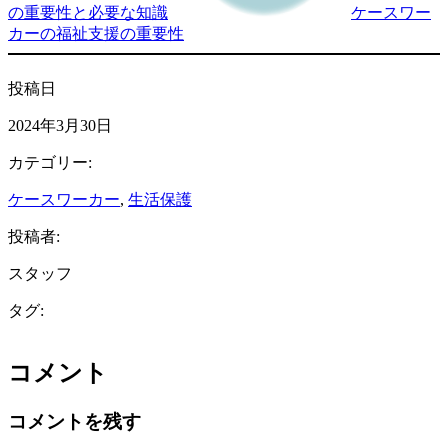
の重要性と必要な知識
ケースワー
カーの福祉支援の重要性
投稿日
2024年3月30日
カテゴリー:
ケースワーカー
, 
生活保護
投稿者:
スタッフ
タグ:
コメント
コメントを残す