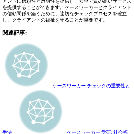
アントに信頼性と透明性を提供し、安全で質の高いサービス
を提供することができます。ケースワーカーとクライアント
の信頼関係を築くために、適切なチェックプロセスを確立
し、クライアントの福祉を守ることが重要です。
関連記事:
ケースワーカー チェックの重要性と
手法
ケースワーカー 学研: 社会福