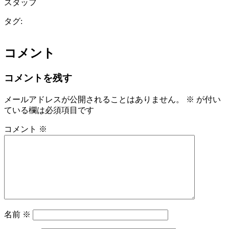
スタッフ
タグ:
コメント
コメントを残す
メールアドレスが公開されることはありません。
※
が付い
ている欄は必須項目です
コメント
※
名前
※