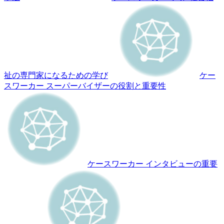
祉の専門家になるための学び
ケー
スワーカー スーパーバイザーの役割と重要性
ケースワーカー インタビューの重要