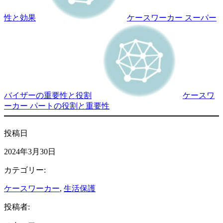
性と効果
ケースワーカー スーパー
バイザーの重要性と役割
ケースワ
ーカー パートの役割と重要性
投稿日
2024年3月30日
カテゴリー:
ケースワーカー
, 
生活保護
投稿者: