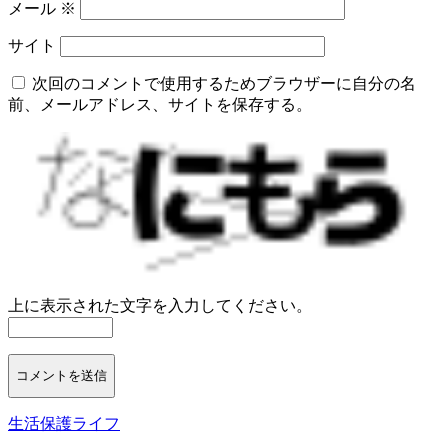
メール
※
サイト
次回のコメントで使用するためブラウザーに自分の名
前、メールアドレス、サイトを保存する。
上に表示された文字を入力してください。
生活保護ライフ