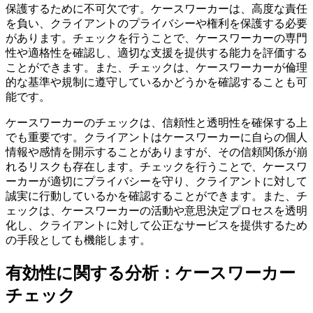
保護するために不可欠です。ケースワーカーは、高度な責任
を負い、クライアントのプライバシーや権利を保護する必要
があります。チェックを行うことで、ケースワーカーの専門
性や適格性を確認し、適切な支援を提供する能力を評価する
ことができます。また、チェックは、ケースワーカーが倫理
的な基準や規制に遵守しているかどうかを確認することも可
能です。
ケースワーカーのチェックは、信頼性と透明性を確保する上
でも重要です。クライアントはケースワーカーに自らの個人
情報や感情を開示することがありますが、その信頼関係が崩
れるリスクも存在します。チェックを行うことで、ケースワ
ーカーが適切にプライバシーを守り、クライアントに対して
誠実に行動しているかを確認することができます。また、チ
ェックは、ケースワーカーの活動や意思決定プロセスを透明
化し、クライアントに対して公正なサービスを提供するため
の手段としても機能します。
有効性に関する分析：ケースワーカー
チェック