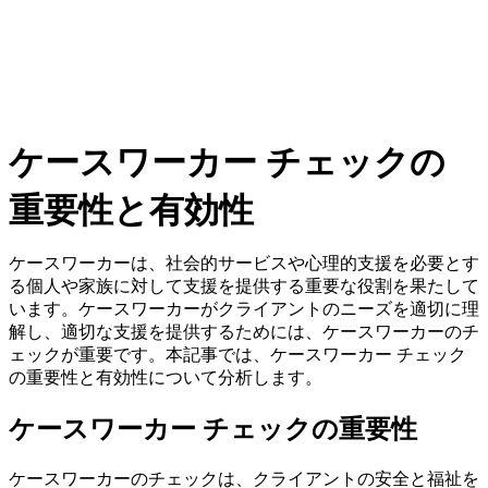
ケースワーカー チェックの
重要性と有効性
ケースワーカーは、社会的サービスや心理的支援を必要とす
る個人や家族に対して支援を提供する重要な役割を果たして
います。ケースワーカーがクライアントのニーズを適切に理
解し、適切な支援を提供するためには、ケースワーカーのチ
ェックが重要です。本記事では、ケースワーカー チェック
の重要性と有効性について分析します。
ケースワーカー チェックの重要性
ケースワーカーのチェックは、クライアントの安全と福祉を