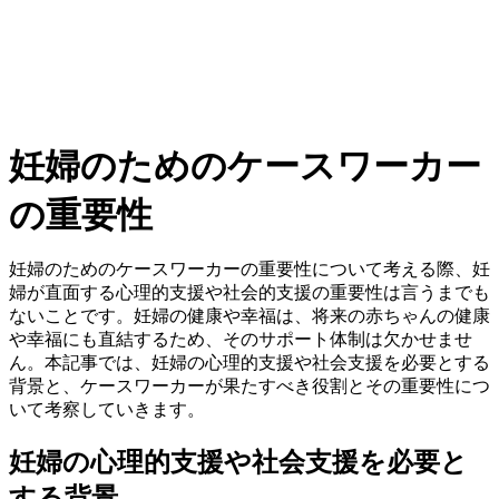
妊婦のためのケースワーカー
の重要性
妊婦のためのケースワーカーの重要性について考える際、妊
婦が直面する心理的支援や社会的支援の重要性は言うまでも
ないことです。妊婦の健康や幸福は、将来の赤ちゃんの健康
や幸福にも直結するため、そのサポート体制は欠かせませ
ん。本記事では、妊婦の心理的支援や社会支援を必要とする
背景と、ケースワーカーが果たすべき役割とその重要性につ
いて考察していきます。
妊婦の心理的支援や社会支援を必要と
する背景