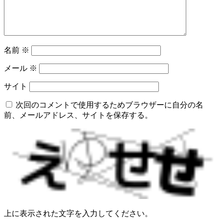
名前
※
メール
※
サイト
次回のコメントで使用するためブラウザーに自分の名
前、メールアドレス、サイトを保存する。
上に表示された文字を入力してください。