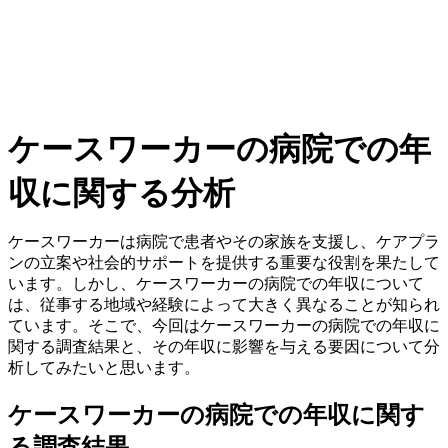
ケースワーカーの病院での年
収に関する分析
ケースワーカーは病院で患者やその家族を支援し、ケアプラ
ンの立案や社会的サポートを提供する重要な役割を果たして
います。しかし、ケースワーカーの病院での年収について
は、従事する地域や経験によって大きく異なることが知られ
ています。そこで、今回はケースワーカーの病院での年収に
関する調査結果と、その年収に影響を与える要因について分
析してみたいと思います。
ケースワーカーの病院での年収に関す
る調査結果