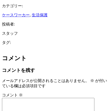
カテゴリー:
ケースワーカー
, 
生活保護
投稿者:
スタッフ
タグ:
コメント
コメントを残す
メールアドレスが公開されることはありません。
※
が付い
ている欄は必須項目です
コメント
※