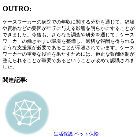
OUTRO:
ケースワーカーの病院での年収に関する分析を通じて、経験
や資格などの要因が年収に与える影響を明らかにすることが
できました。今後も、さらなる調査や研究を通じて、ケース
ワーカーの働きやすい環境を整備し、適切な報酬を得られる
ような支援策が必要であることが示唆されています。ケース
ワーカーの重要な役割を果たすためには、適正な報酬体制が
整えられることが重要であるということが改めて認識されま
した。
関連記事:
生活保護 ペット保険