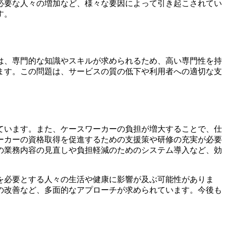
必要な人々の増加など、様々な要因によって引き起こされてい
す。
は、専門的な知識やスキルが求められるため、高い専門性を持
ます。この問題は、サービスの質の低下や利用者への適切な支
ています。また、ケースワーカーの負担が増大することで、仕
ーカーの資格取得を促進するための支援策や研修の充実が必要
の業務内容の見直しや負担軽減のためのシステム導入など、効
を必要とする人々の生活や健康に影響が及ぶ可能性がありま
の改善など、多面的なアプローチが求められています。今後も