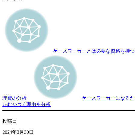
ケースワーカーとは必要な資格を持つ
理費の分析
ケースワーカーになるた
がむかつく理由を分析
投稿日
2024年3月30日