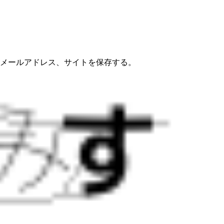
メールアドレス、サイトを保存する。