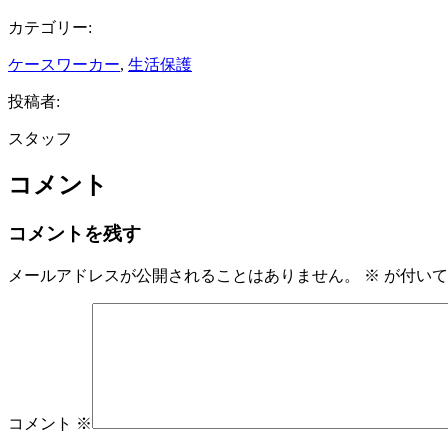
カテゴリー:
ケースワーカー
, 
生活保護
投稿者:
スタッフ
コメント
コメントを残す
メールアドレスが公開されることはありません。
※
が付いて
コメント
※