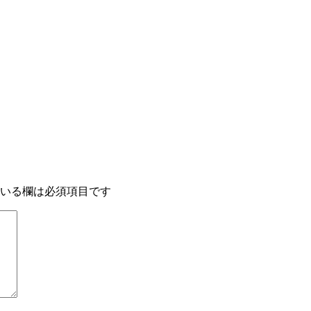
いる欄は必須項目です