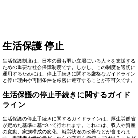
生活保護 停止
生活保護制度は、日本の最も弱い立場にいる人々を支援する
ための重要な社会保障制度です。しかし、この制度を適切に
運用するためには、停止手続きに関する厳格なガイドライン
と停止理由や再開条件を厳密に遵守することが不可欠です。
生活保護の停止手続きに関するガイド
ライン
生活保護の停止手続きに関するガイドラインは、厚生労働省
が定めた基準に基づいて行われます。これには、収入や資産
の変動、家族構成の変化、就労状況の改善などが含まれま