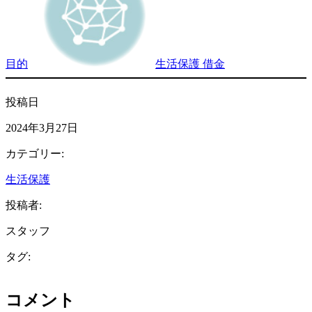
目的
生活保護 借金
投稿日
2024年3月27日
カテゴリー:
生活保護
投稿者:
スタッフ
タグ:
コメント