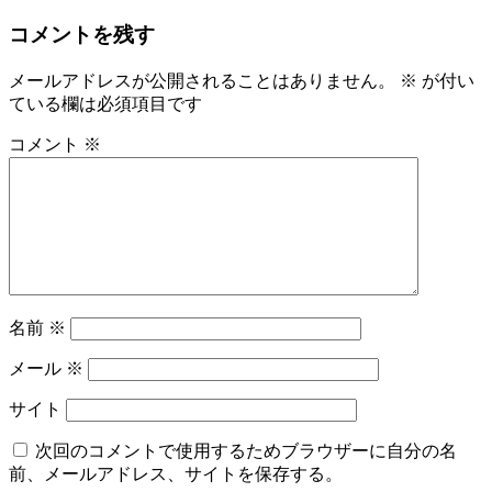
コメントを残す
メールアドレスが公開されることはありません。
※
が付い
ている欄は必須項目です
コメント
※
名前
※
メール
※
サイト
次回のコメントで使用するためブラウザーに自分の名
前、メールアドレス、サイトを保存する。