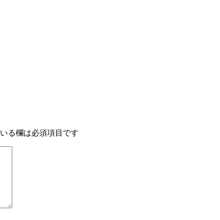
いる欄は必須項目です