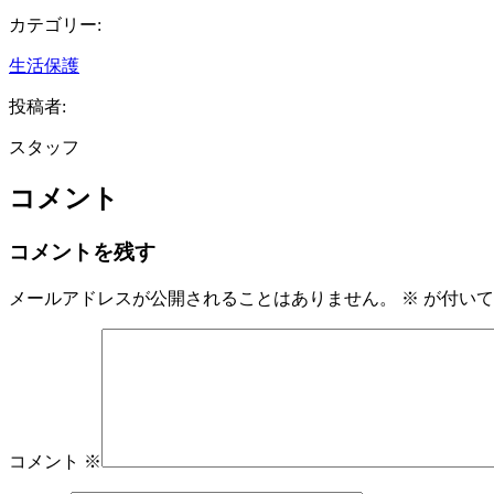
カテゴリー:
生活保護
投稿者:
スタッフ
コメント
コメントを残す
メールアドレスが公開されることはありません。
※
が付いて
コメント
※