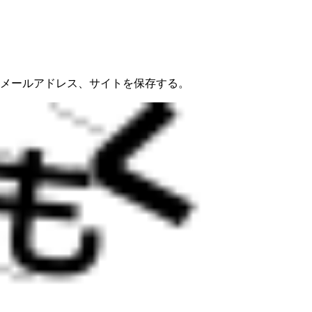
メールアドレス、サイトを保存する。