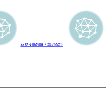
葬祭扶助制度の詳細解説