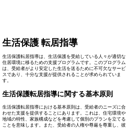
生活保護 転居指導
生活保護転居指導は、生活保護を受給している人々が適切な
住居環境に移るための支援プログラムです。このプログラム
は、受給者がより安定した生活を送るために不可欠なサービ
スであり、十分な支援が提供されることが求められていま
す。
生活保護転居指導に関する基本原則
生活保護転居指導における基本原則は、受給者のニーズに合
わせた支援を提供することにあります。これは、住宅環境や
地域の特性、家族構成などを考慮して個別のプランを立てる
ことを意味します。また、受給者の人権や尊厳を尊重し、彼