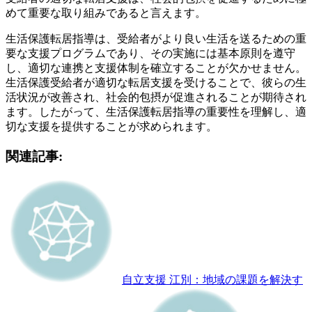
めて重要な取り組みであると言えます。
生活保護転居指導は、受給者がより良い生活を送るための重
要な支援プログラムであり、その実施には基本原則を遵守
し、適切な連携と支援体制を確立することが欠かせません。
生活保護受給者が適切な転居支援を受けることで、彼らの生
活状況が改善され、社会的包摂が促進されることが期待され
ます。したがって、生活保護転居指導の重要性を理解し、適
切な支援を提供することが求められます。
関連記事:
自立支援 江別：地域の課題を解決す