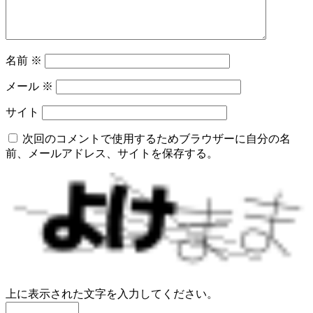
名前
※
メール
※
サイト
次回のコメントで使用するためブラウザーに自分の名
前、メールアドレス、サイトを保存する。
上に表示された文字を入力してください。