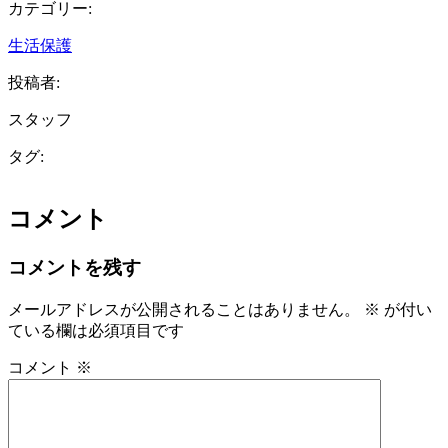
カテゴリー:
生活保護
投稿者:
スタッフ
タグ:
コメント
コメントを残す
メールアドレスが公開されることはありません。
※
が付い
ている欄は必須項目です
コメント
※