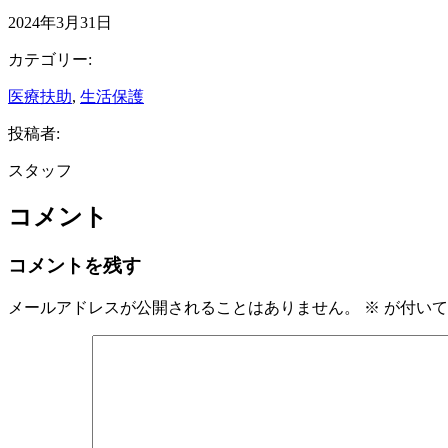
2024年3月31日
カテゴリー:
医療扶助
, 
生活保護
投稿者:
スタッフ
コメント
コメントを残す
メールアドレスが公開されることはありません。
※
が付いて