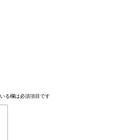
いる欄は必須項目です