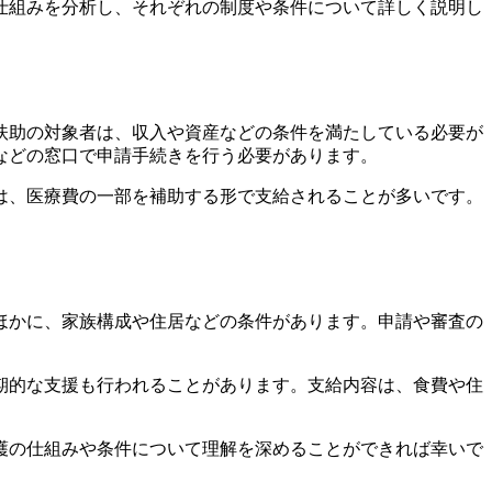
仕組みを分析し、それぞれの制度や条件について詳しく説明し
扶助の対象者は、収入や資産などの条件を満たしている必要が
などの窓口で申請手続きを行う必要があります。
は、医療費の一部を補助する形で支給されることが多いです。
ほかに、家族構成や住居などの条件があります。申請や審査の
期的な支援も行われることがあります。支給内容は、食費や住
護の仕組みや条件について理解を深めることができれば幸いで