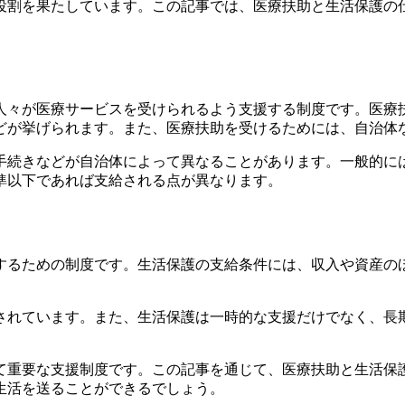
役割を果たしています。この記事では、医療扶助と生活保護の
人々が医療サービスを受けられるよう支援する制度です。医療
どが挙げられます。また、医療扶助を受けるためには、自治体
手続きなどが自治体によって異なることがあります。一般的に
準以下であれば支給される点が異なります。
するための制度です。生活保護の支給条件には、収入や資産の
されています。また、生活保護は一時的な支援だけでなく、長
て重要な支援制度です。この記事を通じて、医療扶助と生活保
生活を送ることができるでしょう。