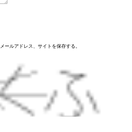
メールアドレス、サイトを保存する。