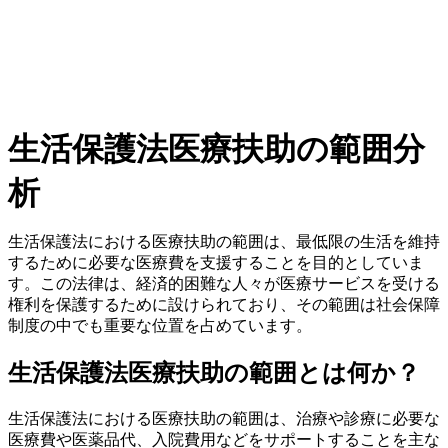
生活保護法医療扶助の範囲分
析
生活保護法における医療扶助の範囲は、最低限の生活を維持
するために必要な医療費を支援することを目的としていま
す。この法律は、経済的困難な人々が医療サービスを受ける
権利を保護するために設けられており、その範囲は社会保障
制度の中でも重要な位置を占めています。
生活保護法医療扶助の範囲とは何か？
生活保護法における医療扶助の範囲は、治療や診療に必要な
医療費や医薬品代、入院費用などをサポートすることを主な