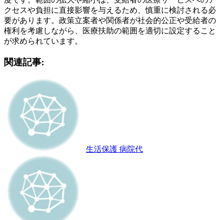
クセスや負担に直接影響を与えるため、慎重に検討される必
要があります。政策立案者や関係者が社会的公正や受給者の
権利を考慮しながら、医療扶助の範囲を適切に設定すること
が求められています。
関連記事:
生活保護 病院代