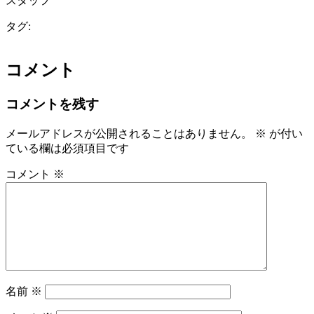
スタッフ
タグ:
コメント
コメントを残す
メールアドレスが公開されることはありません。
※
が付い
ている欄は必須項目です
コメント
※
名前
※