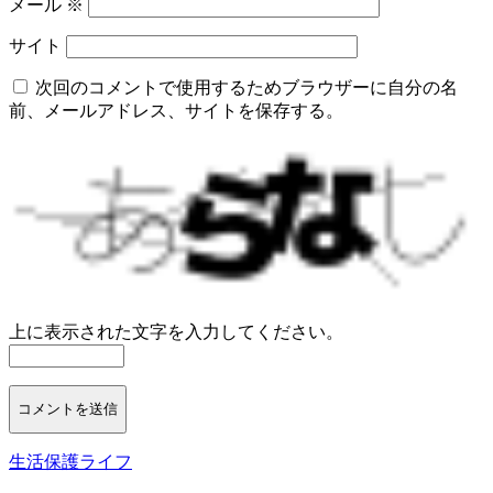
メール
※
サイト
次回のコメントで使用するためブラウザーに自分の名
前、メールアドレス、サイトを保存する。
上に表示された文字を入力してください。
生活保護ライフ