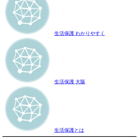
生活保護 わかりやすく
生活保護 大阪
生活保護とは