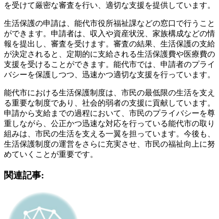
を受けて厳密な審査を行い、適切な支援を提供しています。
生活保護の申請は、能代市役所福祉課などの窓口で行うこと
ができます。申請者は、収入や資産状況、家族構成などの情
報を提出し、審査を受けます。審査の結果、生活保護の支給
が決定されると、定期的に支給される生活保護費や医療費の
支援を受けることができます。能代市では、申請者のプライ
バシーを保護しつつ、迅速かつ適切な支援を行っています。
能代市における生活保護制度は、市民の最低限の生活を支え
る重要な制度であり、社会的弱者の支援に貢献しています。
申請から支給までの過程において、市民のプライバシーを尊
重しながら、公正かつ迅速な対応を行っている能代市の取り
組みは、市民の生活を支える一翼を担っています。今後も、
生活保護制度の運営をさらに充実させ、市民の福祉向上に努
めていくことが重要です。
関連記事: