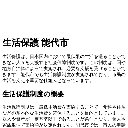
生活保護 能代市
生活保護は、日本国内において最低限の生活を送ることがで
きない人々を支援する社会保障制度です。この制度は、国や
地方自治体によって実施され、必要な支援を受けることがで
きます。能代市でも生活保護制度が実施されており、市民の
生活を支える重要な仕組みとなっています。
生活保護制度の概要
生活保護制度は、最低生活費を支給することで、食料や住居
などの基本的な生活費を確保することを目的としています。
収入や資産が一定基準以下であることが条件となり、個人や
家族単位で支給額が決定されます。能代市では、市民の申請