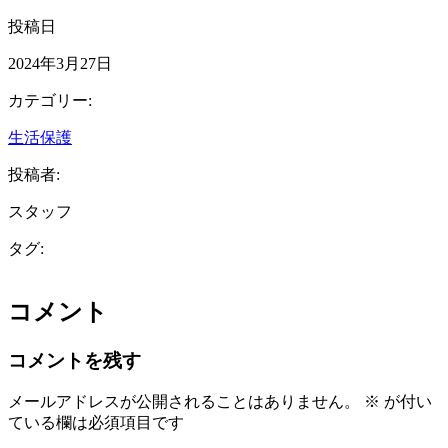
投稿日
2024年3月27日
カテゴリー:
生活保護
投稿者:
スタッフ
タグ:
コメント
コメントを残す
メールアドレスが公開されることはありません。
※
が付い
ている欄は必須項目です