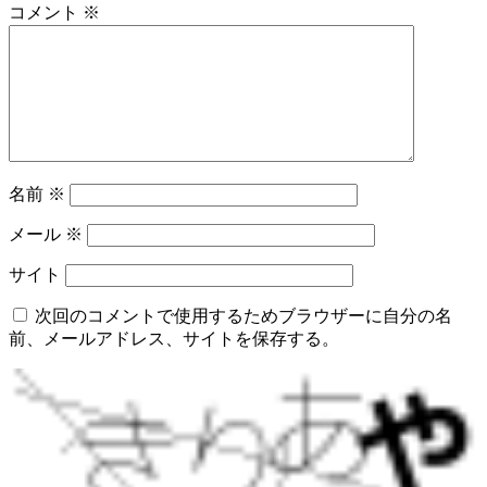
コメント
※
名前
※
メール
※
サイト
次回のコメントで使用するためブラウザーに自分の名
前、メールアドレス、サイトを保存する。