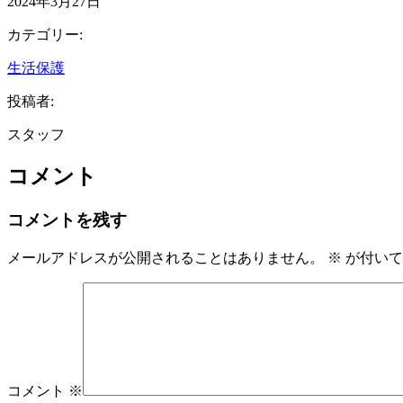
2024年3月27日
カテゴリー:
生活保護
投稿者:
スタッフ
コメント
コメントを残す
メールアドレスが公開されることはありません。
※
が付いて
コメント
※