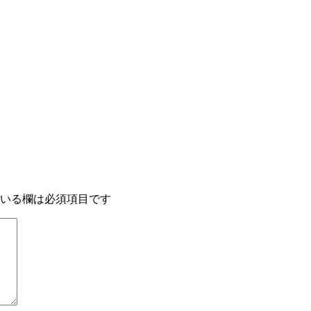
いる欄は必須項目です