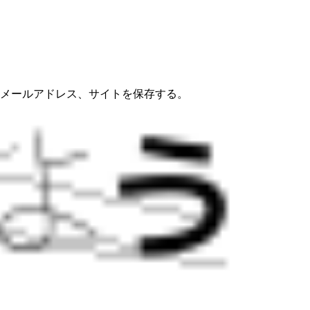
メールアドレス、サイトを保存する。