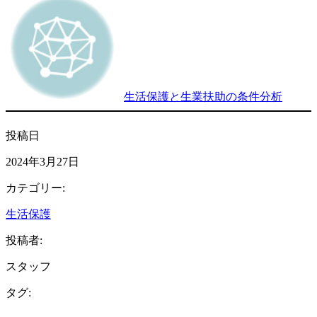
生活保護と生業扶助の条件分析
投稿日
2024年3月27日
カテゴリー:
生活保護
投稿者:
スタッフ
タグ: