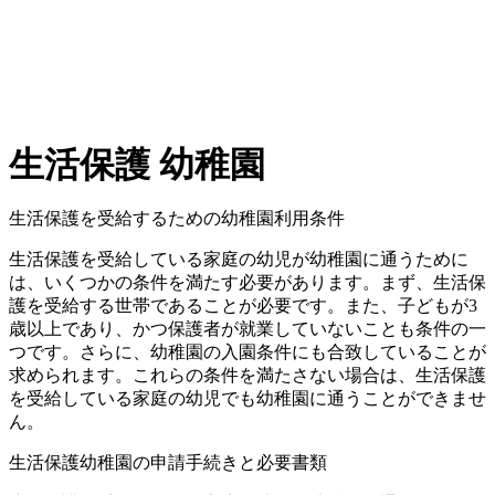
生活保護 幼稚園
生活保護を受給するための幼稚園利用条件
生活保護を受給している家庭の幼児が幼稚園に通うために
は、いくつかの条件を満たす必要があります。まず、生活保
護を受給する世帯であることが必要です。また、子どもが3
歳以上であり、かつ保護者が就業していないことも条件の一
つです。さらに、幼稚園の入園条件にも合致していることが
求められます。これらの条件を満たさない場合は、生活保護
を受給している家庭の幼児でも幼稚園に通うことができませ
ん。
生活保護幼稚園の申請手続きと必要書類