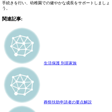
手続きを行い、幼稚園での健やかな成長をサポートしましょ
う。
関連記事:
生活保護 別居家族
葬祭扶助申請者の要点解説