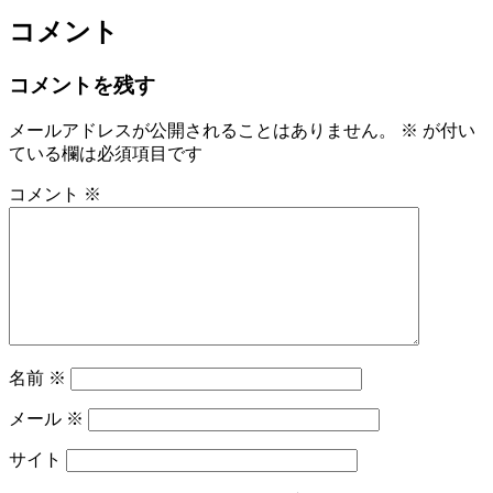
コメント
コメントを残す
メールアドレスが公開されることはありません。
※
が付い
ている欄は必須項目です
コメント
※
名前
※
メール
※
サイト