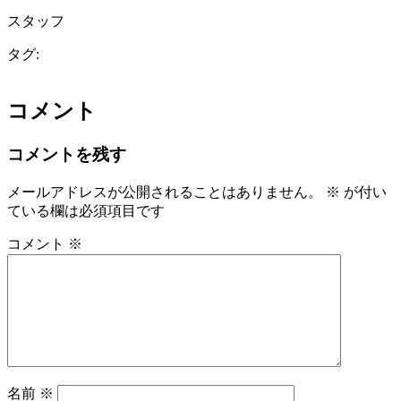
スタッフ
タグ:
コメント
コメントを残す
メールアドレスが公開されることはありません。
※
が付い
ている欄は必須項目です
コメント
※
名前
※