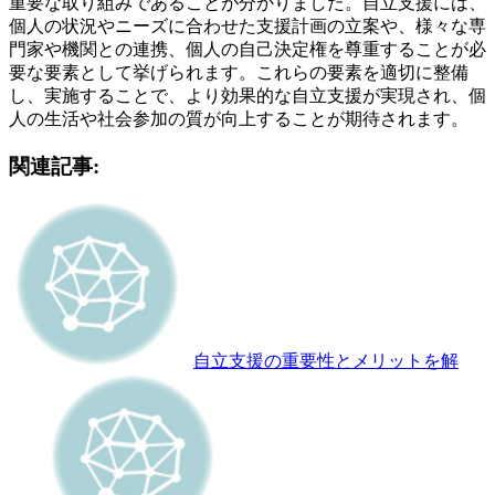
重要な取り組みであることが分かりました。自立支援には、
個人の状況やニーズに合わせた支援計画の立案や、様々な専
門家や機関との連携、個人の自己決定権を尊重することが必
要な要素として挙げられます。これらの要素を適切に整備
し、実施することで、より効果的な自立支援が実現され、個
人の生活や社会参加の質が向上することが期待されます。
関連記事:
自立支援の重要性とメリットを解