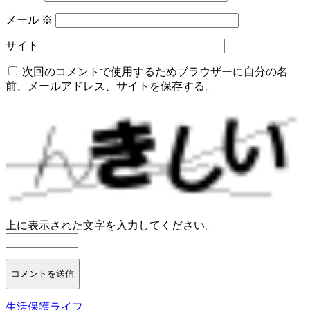
メール
※
サイト
次回のコメントで使用するためブラウザーに自分の名
前、メールアドレス、サイトを保存する。
上に表示された文字を入力してください。
生活保護ライフ