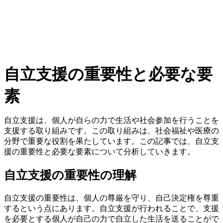
自立支援の重要性と必要な要
素
自立支援は、個人が自らの力で生活や社会参加を行うことを
支援する取り組みです。この取り組みは、社会福祉や医療の
分野で重要な役割を果たしています。この記事では、自立支
援の重要性と必要な要素について分析していきます。
自立支援の重要性の理解
自立支援の重要性は、個人の尊厳を守り、自己決定権を尊重
するという点にあります。自立支援が行われることで、支援
を必要とする個人が自己の力で自立した生活を送ることがで