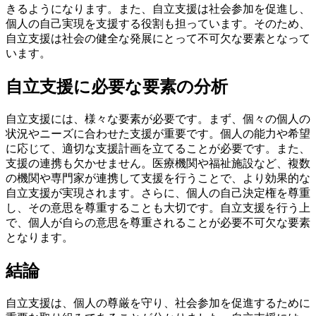
きるようになります。また、自立支援は社会参加を促進し、
個人の自己実現を支援する役割も担っています。そのため、
自立支援は社会の健全な発展にとって不可欠な要素となって
います。
自立支援に必要な要素の分析
自立支援には、様々な要素が必要です。まず、個々の個人の
状況やニーズに合わせた支援が重要です。個人の能力や希望
に応じて、適切な支援計画を立てることが必要です。また、
支援の連携も欠かせません。医療機関や福祉施設など、複数
の機関や専門家が連携して支援を行うことで、より効果的な
自立支援が実現されます。さらに、個人の自己決定権を尊重
し、その意思を尊重することも大切です。自立支援を行う上
で、個人が自らの意思を尊重されることが必要不可欠な要素
となります。
結論
自立支援は、個人の尊厳を守り、社会参加を促進するために