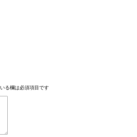
いる欄は必須項目です