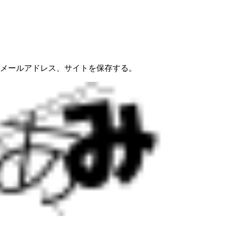
メールアドレス、サイトを保存する。