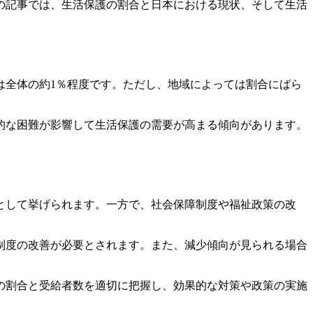
の記事では、生活保護の割合と日本における現状、そして生活
は全体の約1％程度です。ただし、地域によっては割合にばら
的な困難が影響して生活保護の需要が高まる傾向があります。
として挙げられます。一方で、社会保障制度や福祉政策の改
制度の改善が必要とされます。また、減少傾向が見られる場合
の割合と受給者数を適切に把握し、効果的な対策や政策の実施