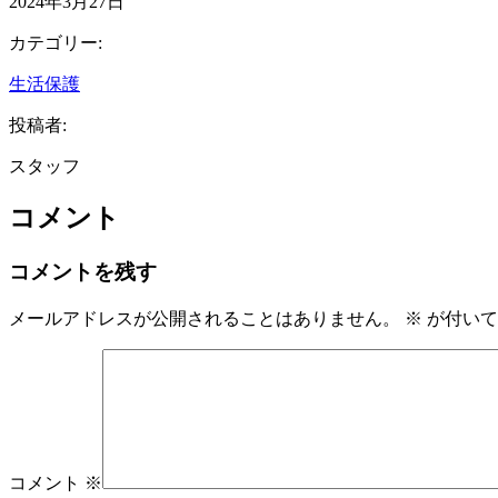
2024年3月27日
カテゴリー:
生活保護
投稿者:
スタッフ
コメント
コメントを残す
メールアドレスが公開されることはありません。
※
が付いて
コメント
※