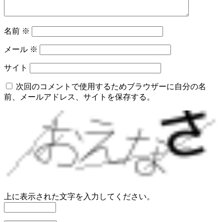
名前
※
メール
※
サイト
次回のコメントで使用するためブラウザーに自分の名
前、メールアドレス、サイトを保存する。
上に表示された文字を入力してください。