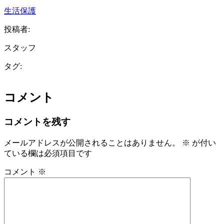
生活保護
投稿者:
スタッフ
タグ:
コメント
コメントを残す
メールアドレスが公開されることはありません。
※
が付い
ている欄は必須項目です
コメント
※