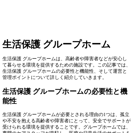
生活保護 グループホーム
生活保護 グループホームは、高齢者や障害者などが安心し
て暮らせる環境を提供するための施設です。この記事では、
生活保護 グループホームの必要性と機能性、そして運営と
管理ポイントについて詳しく紹介していきます。
生活保護 グループホームの必要性と機
能性
生活保護 グループホームが必要とされる理由の1つは、孤立
や不安を抱える高齢者や障害者にとって、安全でサポートが
受けられる環境を提供することです。グループホームでは、