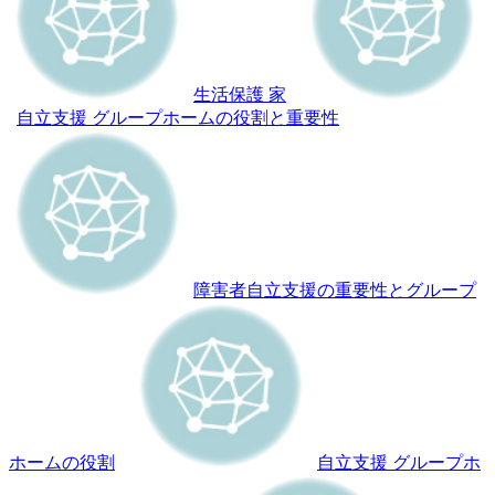
生活保護 家
自立支援 グループホームの役割と重要性
障害者自立支援の重要性とグループ
ホームの役割
自立支援 グループホ