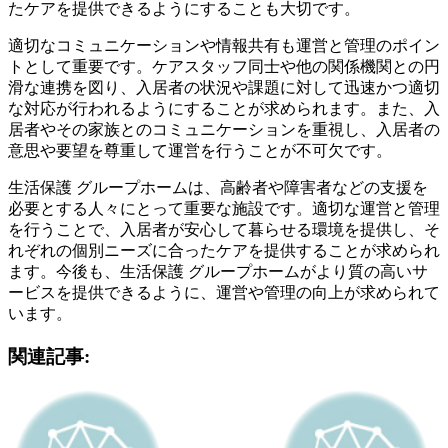
たケアを提供できるようにすることも大切です。
適切なコミュニケーションや情報共有も運営と管理のポイン
トとして重要です。ケアスタッフ同士や他の関係機関との円
滑な連携を図り、入居者の状況や課題に対して迅速かつ適切
な対応が行われるようにすることが求められます。また、入
居者やその家族とのコミュニケーションを重視し、入居者の
意思や要望を尊重して運営を行うことが不可欠です。
生活保護 グループホームは、高齢者や障害者などの支援を
必要とする人々にとって重要な施設です。適切な運営と管理
を行うことで、入居者が安心して暮らせる環境を提供し、そ
れぞれの個別ニーズに合ったケアを提供することが求められ
ます。今後も、生活保護 グループホームがより質の高いサ
ービスを提供できるように、運営や管理の向上が求められて
います。
関連記事: