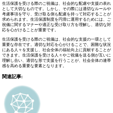
生活保護を受ける際のご祝儀は、社会的な配慮や支援の表れ
として大切なものです。しかし、その際には適切なルールや
考慮事項を守り、受け取る側も配慮を持って対応することが
求められます。生活保護制度を円滑に運用するためには、ご
祝儀に関するマナーや適正な受け取り方を理解し、適切な対
応を心がけることが重要です。
生活保護を受ける際のご祝儀は、社会的な支援の一環として
重要な存在です。適切な対応を心がけることで、困難な状況
にある人々を支援し、社会全体の福祉向上に貢献することが
できます。生活保護を受ける人々やご祝儀を送る側が互いに
理解し合い、適切な形で支援を行うことが、社会全体の連帯
感を高める重要な要素となります。
関連記事: