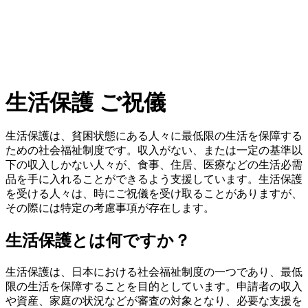
生活保護 ご祝儀
生活保護は、貧困状態にある人々に最低限の生活を保障する
ための社会福祉制度です。収入がない、または一定の基準以
下の収入しかない人々が、食事、住居、医療などの生活必需
品を手に入れることができるよう支援しています。生活保護
を受ける人々は、時にご祝儀を受け取ることがありますが、
その際には特定の考慮事項が存在します。
生活保護とは何ですか？
生活保護は、日本における社会福祉制度の一つであり、最低
限の生活を保障することを目的としています。申請者の収入
や資産、家庭の状況などが審査の対象となり、必要な支援を