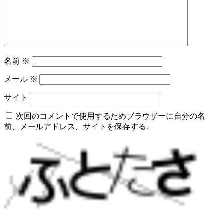
名前
※
メール
※
サイト
次回のコメントで使用するためブラウザーに自分の名
前、メールアドレス、サイトを保存する。