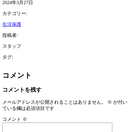
2024年3月27日
カテゴリー:
生活保護
投稿者:
スタッフ
タグ:
コメント
コメントを残す
メールアドレスが公開されることはありません。
※
が付い
ている欄は必須項目です
コメント
※