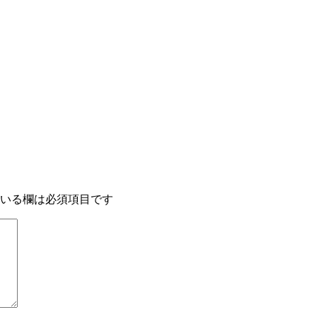
いる欄は必須項目です