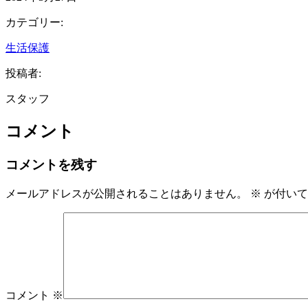
カテゴリー:
生活保護
投稿者:
スタッフ
コメント
コメントを残す
メールアドレスが公開されることはありません。
※
が付いて
コメント
※