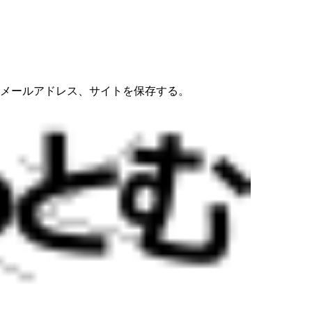
メールアドレス、サイトを保存する。