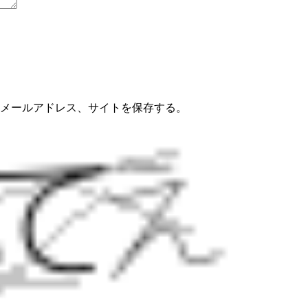
メールアドレス、サイトを保存する。