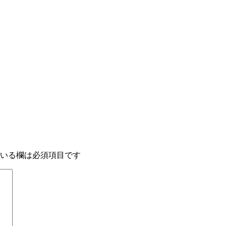
いる欄は必須項目です