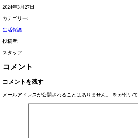
2024年3月27日
カテゴリー:
生活保護
投稿者:
スタッフ
コメント
コメントを残す
メールアドレスが公開されることはありません。
※
が付いて