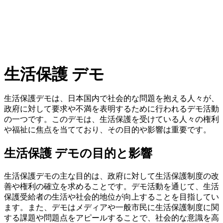
生活保護 デモ
生活保護デモは、日本国内で社会的な問題を抱える人々が、
政府に対して要求や不満を表明するために行われるデモ活動
の一つです。このデモは、生活保護を受けている人々の権利
や福祉に焦点を当てており、その目的や影響は重要です。
生活保護 デモの目的と影響
生活保護デモの主な目的は、政府に対して生活保護制度の改
善や権利の確立を求めることです。デモ活動を通じて、生活
保護受給者の生活や社会的地位が向上することを目指してい
ます。また、デモはメディアや一般市民に生活保護制度に関
する課題や問題点をアピールすることで、社会的な意識を高