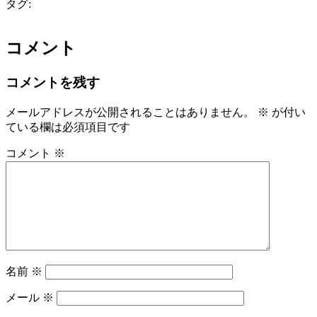
タグ:
コメント
コメントを残す
メールアドレスが公開されることはありません。
※
が付い
ている欄は必須項目です
コメント
※
名前
※
メール
※