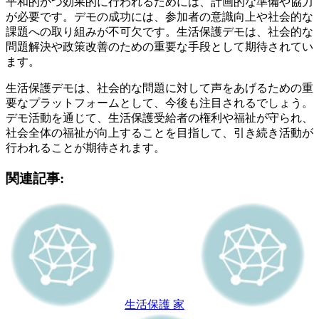
平和的かつ効果的に行われるためには、計画的な準備や協力
が必要です。デモの成功には、参加者の意識向上や社会的な
課題への取り組みが不可欠です。生活保護デモは、社会的な
問題解決や政策改善のための重要な手段として期待されてい
ます。
生活保護デモは、社会的な問題に対して声をあげるための重
要なプラットフォームとして、今後も注目されるでしょう。
デモ活動を通じて、生活保護受給者の権利や福祉が守られ、
社会全体の福祉が向上することを目指して、引き続き活動が
行われることが期待されます。
関連記事:
生活保護 家