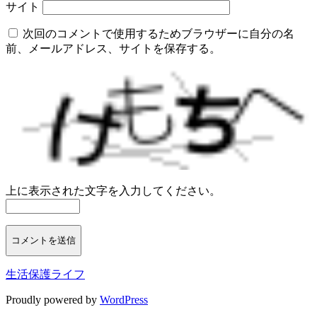
サイト
次回のコメントで使用するためブラウザーに自分の名
前、メールアドレス、サイトを保存する。
上に表示された文字を入力してください。
生活保護ライフ
Proudly powered by
WordPress