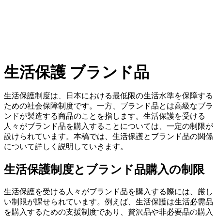
生活保護 ブランド品
生活保護制度は、日本における最低限の生活水準を保障する
ための社会保障制度です。一方、ブランド品とは高級なブラ
ンドが製造する商品のことを指します。生活保護を受ける
人々がブランド品を購入することについては、一定の制限が
設けられています。本稿では、生活保護とブランド品の関係
について詳しく説明していきます。
生活保護制度とブランド品購入の制限
生活保護を受ける人々がブランド品を購入する際には、厳し
い制限が課せられています。例えば、生活保護は生活必需品
を購入するための支援制度であり、贅沢品や非必要品の購入