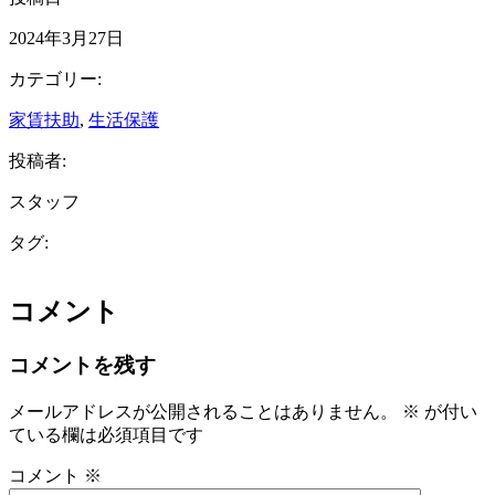
2024年3月27日
カテゴリー:
家賃扶助
, 
生活保護
投稿者:
スタッフ
タグ:
コメント
コメントを残す
メールアドレスが公開されることはありません。
※
が付い
ている欄は必須項目です
コメント
※