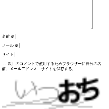
名前
※
メール
※
サイト
次回のコメントで使用するためブラウザーに自分の名
前、メールアドレス、サイトを保存する。