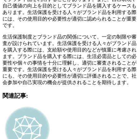
自己価値の向上を目的としてブランド品を購入するケースも
あります。生活保護を受ける人々がブランド品を利用する際
には、その使用目的や必要性が適切に認められることが重要
です。
生活保護制度とブランド品の関係について、一定の制限や審
査が設けられています。生活保護を受ける人々がブランド品
を購入する際には、支給額や使用目的などが慎重に考慮され
ます。ブランド品を購入する際には、生活必需品としての必
要性や個々の事情を十分に理解し、適切に審査されることが
重要です。生活保護を受ける人々がブランド品を利用する際
にも、その使用目的や必要性が適切に評価されることで、社
会参加や自己実現の機会が提供されることを期待します。
関連記事: