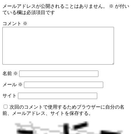
メールアドレスが公開されることはありません。
※
が付い
ている欄は必須項目です
コメント
※
名前
※
メール
※
サイト
次回のコメントで使用するためブラウザーに自分の名
前、メールアドレス、サイトを保存する。