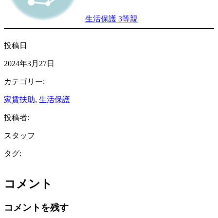
生活保護 3等親
投稿日
2024年3月27日
カテゴリー:
家賃扶助
, 
生活保護
投稿者:
スタッフ
タグ:
コメント
コメントを残す