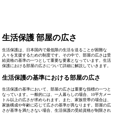
生活保護 部屋の広さ
生活保護は、日本国内で最低限の生活を送ることが困難な
人々を支援するための制度です。その中で、部屋の広さは受
給資格の基準の一つとして重要な要素となっています。生活
保護における部屋の広さについて詳細に解説していきます。
生活保護の基準における部屋の広さ
生活保護の基準において、部屋の広さは重要な指標の一つと
なっています。一般的には、一人暮らしの場合、10平方メー
トル以上の広さが求められます。また、家族世帯の場合は、
家族構成や年齢に応じて広さの基準が異なります。部屋の広
さが基準を満たさない場合、生活保護の受給資格が制限され