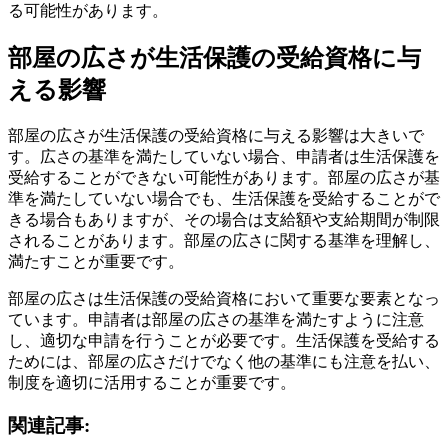
る可能性があります。
部屋の広さが生活保護の受給資格に与
える影響
部屋の広さが生活保護の受給資格に与える影響は大きいで
す。広さの基準を満たしていない場合、申請者は生活保護を
受給することができない可能性があります。部屋の広さが基
準を満たしていない場合でも、生活保護を受給することがで
きる場合もありますが、その場合は支給額や支給期間が制限
されることがあります。部屋の広さに関する基準を理解し、
満たすことが重要です。
部屋の広さは生活保護の受給資格において重要な要素となっ
ています。申請者は部屋の広さの基準を満たすように注意
し、適切な申請を行うことが必要です。生活保護を受給する
ためには、部屋の広さだけでなく他の基準にも注意を払い、
制度を適切に活用することが重要です。
関連記事: