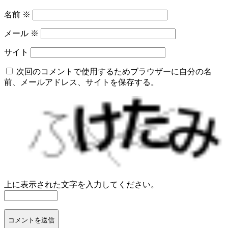
名前
※
メール
※
サイト
次回のコメントで使用するためブラウザーに自分の名
前、メールアドレス、サイトを保存する。
上に表示された文字を入力してください。