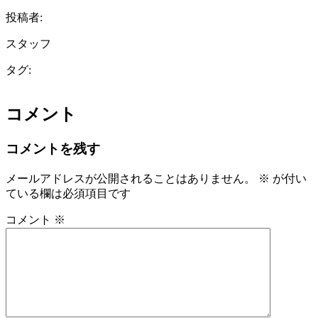
投稿者:
スタッフ
タグ:
コメント
コメントを残す
メールアドレスが公開されることはありません。
※
が付い
ている欄は必須項目です
コメント
※