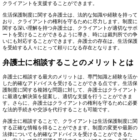
クライアントを支援することができます。
生活保護制度に関する弁護士は、法的な知識や経験を持って
おり、クライアントの権利を守るために尽力します。制度に
関する深い理解を持つ弁護士は、クライアントが適切なサポ
ートを受けることができるように導き、時には裁判所での争
いにも対応することができます。弁護士の存在は、生活保護
を受給する人々にとって頼りになる存在となります。
弁護士に相談することのメリットとは
弁護士に相談する最大のメリットは、専門知識と経験を活か
した的確なアドバイスを受けることができる点です。生活保
護制度に関する複雑な問題に対して、弁護士はクライアント
に最適な解決策を提案し、適切な支援を行うことができま
す。さらに、弁護士はクライアントの権利を守るために必要
な法的手続きや交渉を代行することも可能です。
弁護士に相談することで、クライアントは生活保護制度に関
する正確な情報を得ることができます。制度の変更や最新の
法律についても的確なアドバイスを受けることができるた