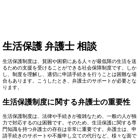
生活保護 弁護士 相談
生活保護制度は、貧困や困窮にある人々が最低限の生活を送
るための支援を受けることができる社会保障制度です。しか
し、制度を理解し、適切に申請手続きを行うことは困難な場
合もあります。こうしたとき、弁護士のサポートが必要とな
ります。
生活保護制度に関する弁護士の重要性
生活保護制度は、法律や手続きが複雑なため、一般の人が独
力で対応するのは困難です。そのため、生活保護に関する専
門知識を持つ弁護士の存在は非常に重要です。弁護士は、申
請手続きのサポートや不服申し立ての代行など、様々な面で