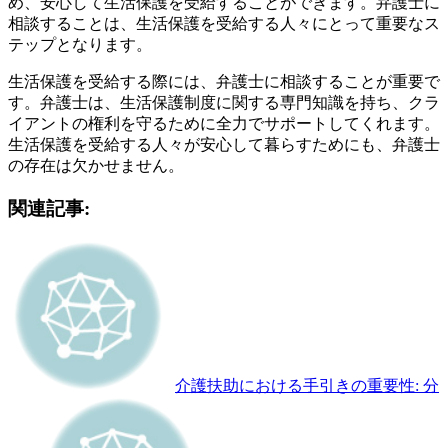
め、安心して生活保護を受給することができます。弁護士に
相談することは、生活保護を受給する人々にとって重要なス
テップとなります。
生活保護を受給する際には、弁護士に相談することが重要で
す。弁護士は、生活保護制度に関する専門知識を持ち、クラ
イアントの権利を守るために全力でサポートしてくれます。
生活保護を受給する人々が安心して暮らすためにも、弁護士
の存在は欠かせません。
関連記事:
介護扶助における手引きの重要性: 分