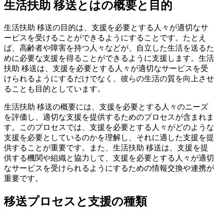
生活扶助 移送とはの概要と目的
生活扶助 移送の目的は、支援を必要とする人々が適切なサ
ービスを受けることができるようにすることです。たとえ
ば、高齢者や障害を持つ人々などが、自立した生活を送るた
めに必要な支援を得ることができるように支援します。生活
扶助 移送は、支援を必要とする人々が適切なサービスを受
けられるようにするだけでなく、彼らの生活の質を向上させ
ることも目的としています。
生活扶助 移送の概要には、支援を必要とする人々のニーズ
を評価し、適切な支援を提供するためのプロセスが含まれま
す。このプロセスでは、支援を必要とする人々がどのような
支援を必要としているのかを理解し、それに適した支援を提
供することが重要です。また、生活扶助 移送は、支援を提
供する機関や組織と協力して、支援を必要とする人々が適切
なサービスを受けられるようにするための情報交換や連携が
重要です。
移送プロセスと支援の種類