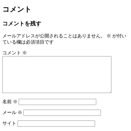
コメント
コメントを残す
メールアドレスが公開されることはありません。
※
が付い
ている欄は必須項目です
コメント
※
名前
※
メール
※
サイト