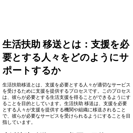
生活扶助 移送とは：支援を必
要とする人々をどのようにサ
ポートするか
生活扶助移送とは、支援を必要とする人々が適切なサービス
を受けるために支援を提供するプロセスです。このプロセス
は、彼らが必要とする生活支援を得ることができるようにす
ることを目的としています。生活扶助 移送は、支援を必要
とする人々が支援を提供する機関や組織に移送されること
で、彼らが必要なサービスを受けられるようにすることを目
指しています。