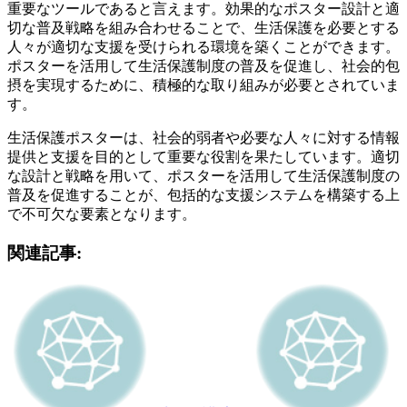
重要なツールであると言えます。効果的なポスター設計と適
切な普及戦略を組み合わせることで、生活保護を必要とする
人々が適切な支援を受けられる環境を築くことができます。
ポスターを活用して生活保護制度の普及を促進し、社会的包
摂を実現するために、積極的な取り組みが必要とされていま
す。
生活保護ポスターは、社会的弱者や必要な人々に対する情報
提供と支援を目的として重要な役割を果たしています。適切
な設計と戦略を用いて、ポスターを活用して生活保護制度の
普及を促進することが、包括的な支援システムを構築する上
で不可欠な要素となります。
関連記事: