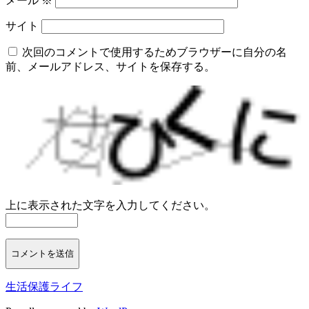
メール
※
サイト
次回のコメントで使用するためブラウザーに自分の名
前、メールアドレス、サイトを保存する。
上に表示された文字を入力してください。
生活保護ライフ