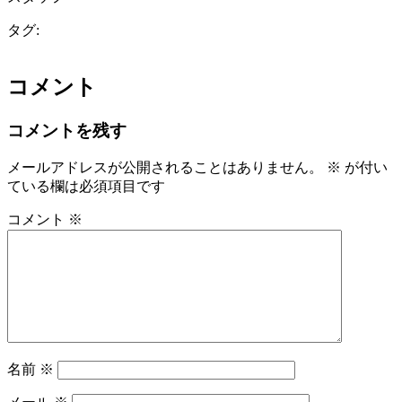
タグ:
コメント
コメントを残す
メールアドレスが公開されることはありません。
※
が付い
ている欄は必須項目です
コメント
※
名前
※