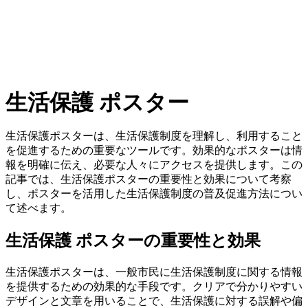
生活保護 ポスター
生活保護ポスターは、生活保護制度を理解し、利用すること
を促進するための重要なツールです。効果的なポスターは情
報を明確に伝え、必要な人々にアクセスを提供します。この
記事では、生活保護ポスターの重要性と効果について考察
し、ポスターを活用した生活保護制度の普及促進方法につい
て述べます。
生活保護 ポスターの重要性と効果
生活保護ポスターは、一般市民に生活保護制度に関する情報
を提供するための効果的な手段です。クリアで分かりやすい
デザインと文章を用いることで、生活保護に対する誤解や偏