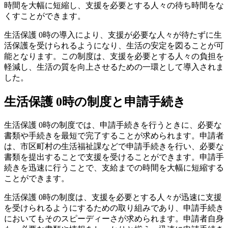
時間を大幅に短縮し、支援を必要とする人々の待ち時間をな
くすことができます。
生活保護 0時の導入により、支援が必要な人々が待たずに生
活保護を受けられるようになり、生活の安定を図ることが可
能となります。この制度は、支援を必要とする人々の負担を
軽減し、生活の質を向上させるための一環として導入されま
した。
生活保護 0時の制度と申請手続き
生活保護 0時の制度では、申請手続きを行うときに、必要な
書類や手続きを最短で完了することが求められます。申請者
は、市区町村の生活福祉課などで申請手続きを行い、必要な
書類を提出することで支援を受けることができます。申請手
続きを迅速に行うことで、支給までの時間を大幅に短縮する
ことができます。
生活保護 0時の制度は、支援を必要とする人々が迅速に支援
を受けられるようにするための取り組みであり、申請手続き
においてもそのスピーディーさが求められます。申請者自身