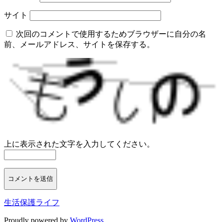
サイト
次回のコメントで使用するためブラウザーに自分の名
前、メールアドレス、サイトを保存する。
上に表示された文字を入力してください。
生活保護ライフ
Proudly powered by
WordPress