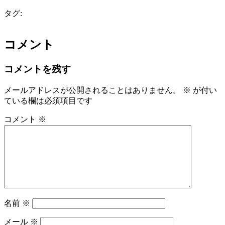
タグ:
コメント
コメントを残す
メールアドレスが公開されることはありません。
※
が付い
ている欄は必須項目です
コメント
※
名前
※
メール
※