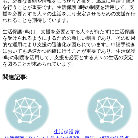
も、必要な書類や情報をしっかりと揃え、迅速に申請手続き
を行うことが重要です。生活保護 0時の制度を活用して、支
援を必要とする人々の生活をより安定させるための支援が行
われることを期待しています。
生活保護 0時は、支援を必要とする人々が待たずに生活保護
を受けられるようにするための新しい制度であり、その効果
的な運用により支援の迅速化が図られています。申請手続き
においても迅速かつ的確に行うことが重要であり、生活保護
0時の制度を活用して、支援を必要とする人々の生活の安定
を図ることが求められています。
関連記事:
生活保護 家