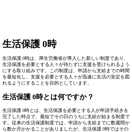
生活保護 0時
生活保護 0時は、厚生労働省が導入した新しい制度であり、
生活保護を必要とする人々が待たずに支援を受けられるよう
にする取り組みです。この制度は、申請から支給までの時間
を最短化し、支援を必要とする人々が迅速に生活の安定を図
れるようにすることを目的としています。
生活保護 0時とは何ですか？
生活保護 0時とは、生活保護を必要とする人が申請手続きを
完了した時点で、最短でその日のうちに支給が始まる制度で
す。従来の生活保護制度では、申請から支給までに数週間か
ら数か月かかることがありましたが、生活保護 0時ではその