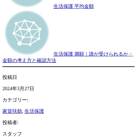
生活保護 平均金額
生活保護 満額｜誰が受けられるか・
金額の考え方と確認方法
投稿日
2024年3月27日
カテゴリー:
家賃扶助
, 
生活保護
投稿者:
スタッフ