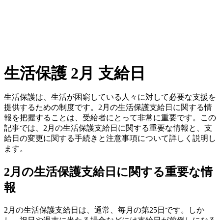
生活保護 2月 支給日
生活保護は、生活が困窮している人々に対して必要な支援を
提供するための制度です。2月の生活保護支給日に関する情
報を把握することは、受給者にとって非常に重要です。この
記事では、2月の生活保護支給日に関する重要な情報と、支
給日の変更に関する手続きと注意事項について詳しく説明し
ます。
2月の生活保護支給日に関する重要な情
報
2月の生活保護支給日は、通常、毎月の第25日です。しか