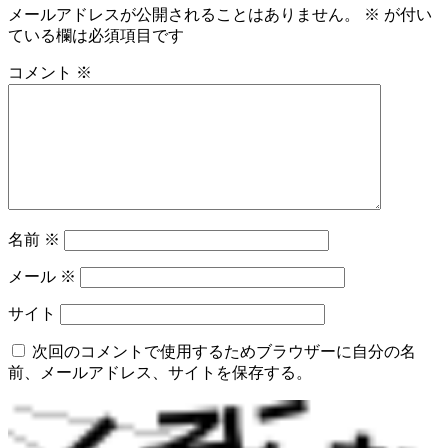
メールアドレスが公開されることはありません。
※
が付い
ている欄は必須項目です
コメント
※
名前
※
メール
※
サイト
次回のコメントで使用するためブラウザーに自分の名
前、メールアドレス、サイトを保存する。