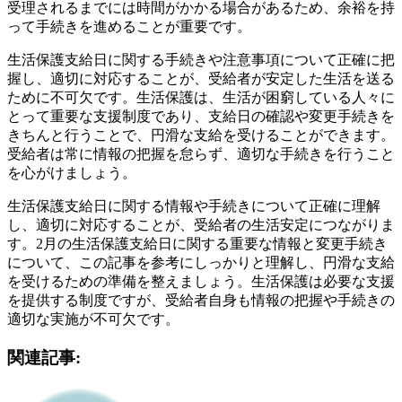
受理されるまでには時間がかかる場合があるため、余裕を持
って手続きを進めることが重要です。
生活保護支給日に関する手続きや注意事項について正確に把
握し、適切に対応することが、受給者が安定した生活を送る
ために不可欠です。生活保護は、生活が困窮している人々に
とって重要な支援制度であり、支給日の確認や変更手続きを
きちんと行うことで、円滑な支給を受けることができます。
受給者は常に情報の把握を怠らず、適切な手続きを行うこと
を心がけましょう。
生活保護支給日に関する情報や手続きについて正確に理解
し、適切に対応することが、受給者の生活安定につながりま
す。2月の生活保護支給日に関する重要な情報と変更手続き
について、この記事を参考にしっかりと理解し、円滑な支給
を受けるための準備を整えましょう。生活保護は必要な支援
を提供する制度ですが、受給者自身も情報の把握や手続きの
適切な実施が不可欠です。
関連記事: