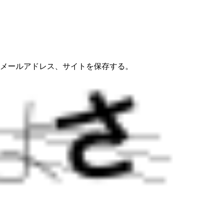
メールアドレス、サイトを保存する。