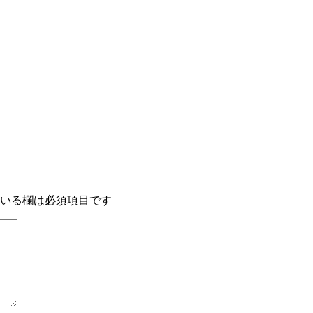
いる欄は必須項目です