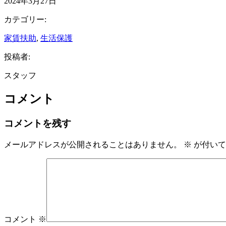
2024年3月27日
カテゴリー:
家賃扶助
, 
生活保護
投稿者:
スタッフ
コメント
コメントを残す
メールアドレスが公開されることはありません。
※
が付いて
コメント
※