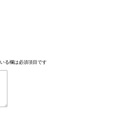
いる欄は必須項目です