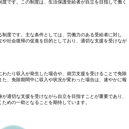
制度です。この制度は、生活保護受給者が自立を目指して働く
る制度です。主な条件としては、労働力のある受給者に対し
立や社会復帰の促進を目的としており、適切な支援を受けなが
にわたり収入が発生した場合や、就労支援を受けることで免除
また、免除期間中に収入や状況が変わった場合は、速やかに報
身が適切な支援を受けながら自立を目指すことが重要であり、
くための一助となることを期待しています。