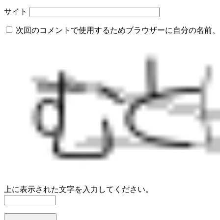
サイト
次回のコメントで使用するためブラウザーに自分の名前、
上に表示された文字を入力してください。