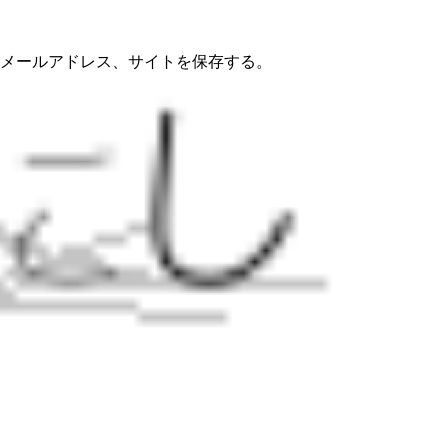
メールアドレス、サイトを保存する。