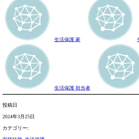
生活保護 家
生活保護 担当者
投稿日
2024年3月25日
カテゴリー: