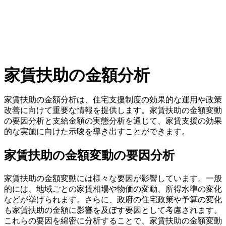
家賃扶助の金額分析
家賃扶助の金額分析は、住宅支援制度の効果的な運用や政策
改善に向けて重要な情報を提供します。家賃扶助の金額変動
の要因分析と支給金額の実態分析を通じて、家賃支援の効果
的な実施に向けた示唆を導き出すことができます。
家賃扶助の金額変動の要因分析
家賃扶助の金額変動には様々な要因が影響しています。一般
的には、地域ごとの家賃相場や物価の変動、所得水準の変化
などが挙げられます。さらに、政府の住宅政策や予算の変化
も家賃扶助の金額に影響を及ぼす要因として考慮されます。
これらの要因を綿密に分析することで、家賃扶助の金額変動