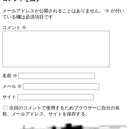
メールアドレスが公開されることはありません。
※
が付い
ている欄は必須項目です
コメント
※
名前
※
メール
※
サイト
次回のコメントで使用するためブラウザーに自分の名
前、メールアドレス、サイトを保存する。