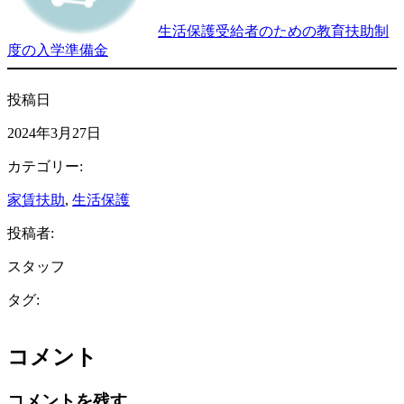
生活保護受給者のための教育扶助制
度の入学準備金
投稿日
2024年3月27日
カテゴリー:
家賃扶助
, 
生活保護
投稿者:
スタッフ
タグ:
コメント
コメントを残す