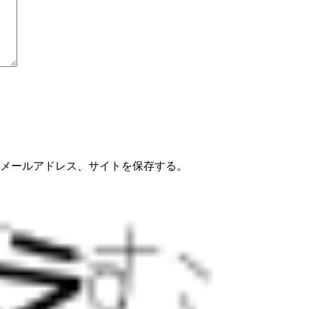
メールアドレス、サイトを保存する。