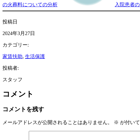
の火葬料についての分析
入院患者の
投稿日
2024年3月27日
カテゴリー:
家賃扶助
, 
生活保護
投稿者:
スタッフ
コメント
コメントを残す
メールアドレスが公開されることはありません。
※
が付いて