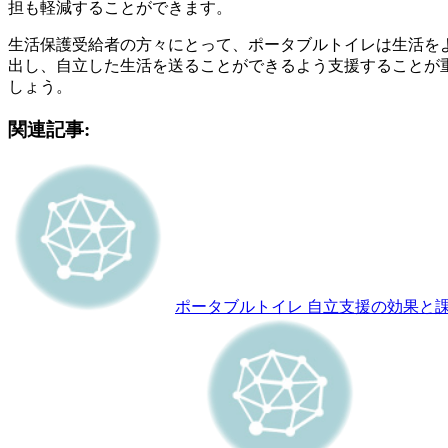
担も軽減することができます。
生活保護受給者の方々にとって、ポータブルトイレは生活を
出し、自立した生活を送ることができるよう支援することが
しょう。
関連記事:
ポータブルトイレ 自立支援の効果と